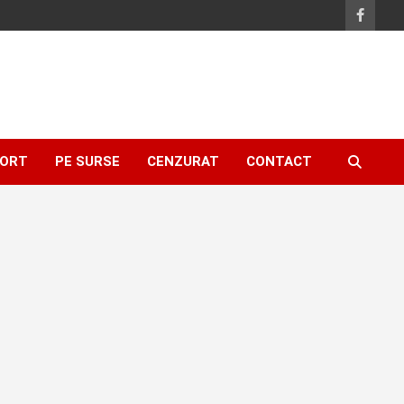
ORT
PE SURSE
CENZURAT
CONTACT