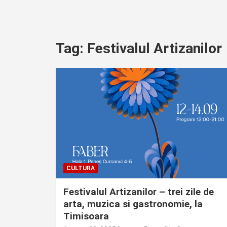
Tag:
Festivalul Artizanilor
CULTURA
Festivalul Artizanilor – trei zile de
arta, muzica si gastronomie, la
Timisoara