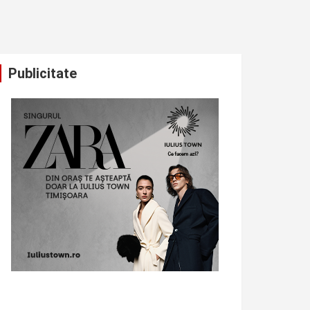
Publicitate