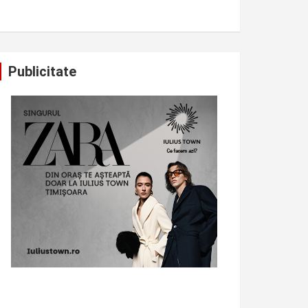
Publicitate