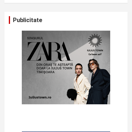
Publicitate