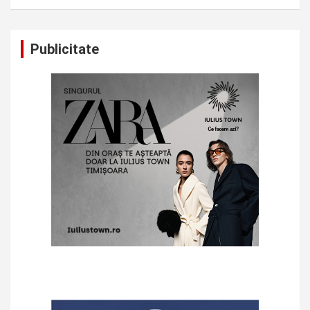
Publicitate