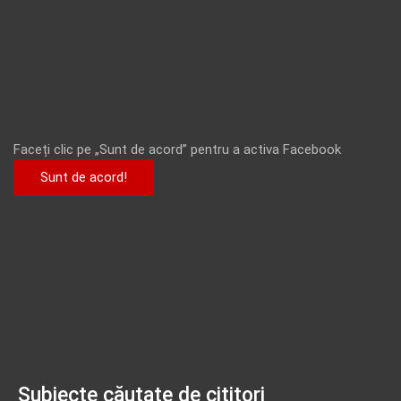
Faceți clic pe „Sunt de acord” pentru a activa Facebook
Sunt de acord!
Subiecte căutate de cititori