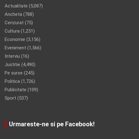
Actualitate
(5,087)
Ancheta
(788)
Cenzurat
(75)
Cultura
(1,251)
Economie
(3,156)
Eveniment
(1,566)
Interviu
(16)
Justitie
(4,490)
Pe surse
(245)
Politica
(1,726)
Publicitate
(109)
Sport
(537)
Urmareste-ne si pe Facebook!