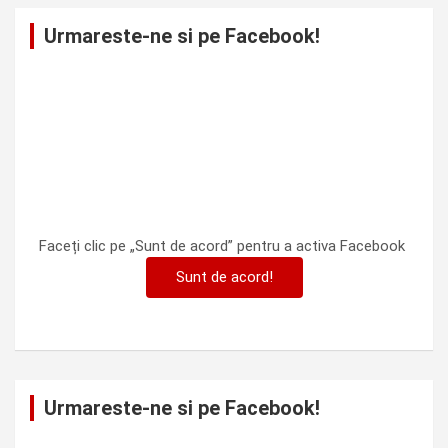
Urmareste-ne si pe Facebook!
Faceți clic pe „Sunt de acord” pentru a activa Facebook
Sunt de acord!
Urmareste-ne si pe Facebook!