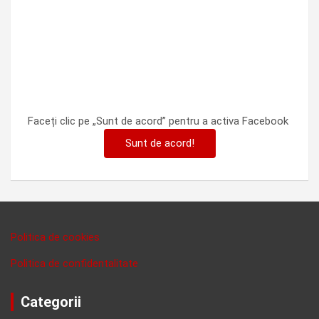
Faceți clic pe „Sunt de acord” pentru a activa Facebook
Sunt de acord!
Politica de cookies
Politica de confidentalitate
Categorii