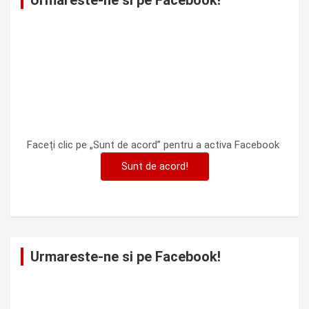
Urmareste-ne si pe Facebook!
Faceți clic pe „Sunt de acord” pentru a activa Facebook
Sunt de acord!
Urmareste-ne si pe Facebook!