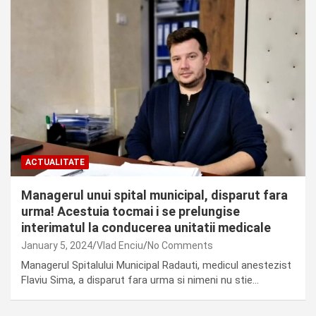
ACTUALITATE
Managerul unui spital municipal, disparut fara
urma! Acestuia tocmai i se prelungise
interimatul la conducerea unitatii medicale
January 5, 2024
Vlad Enciu
No Comments
Managerul Spitalului Municipal Radauti, medicul anestezist
Flaviu Sima, a disparut fara urma si nimeni nu stie…