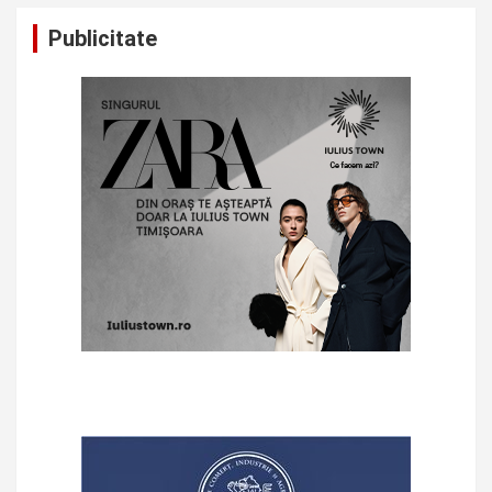
Publicitate