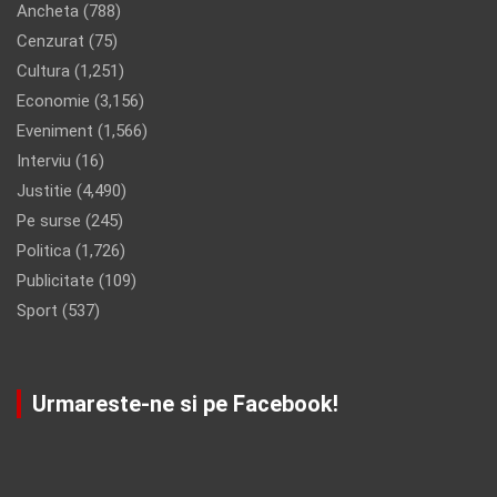
Ancheta
(788)
Cenzurat
(75)
Cultura
(1,251)
Economie
(3,156)
Eveniment
(1,566)
Interviu
(16)
Justitie
(4,490)
Pe surse
(245)
Politica
(1,726)
Publicitate
(109)
Sport
(537)
Urmareste-ne si pe Facebook!