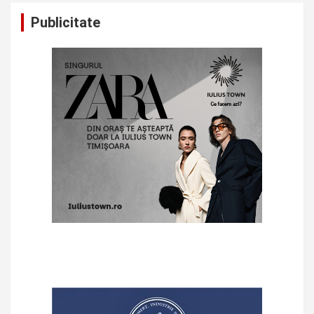
Publicitate