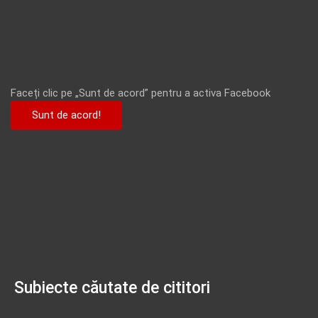
Faceți clic pe „Sunt de acord” pentru a activa Facebook
Sunt de acord!
Subiecte căutate de cititori