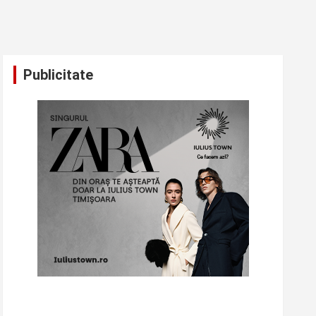
Publicitate