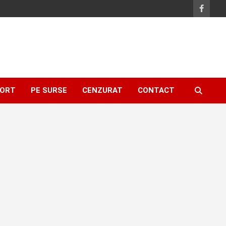
ORT
PE SURSE
CENZURAT
CONTACT