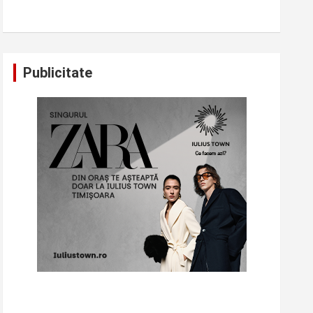
Publicitate