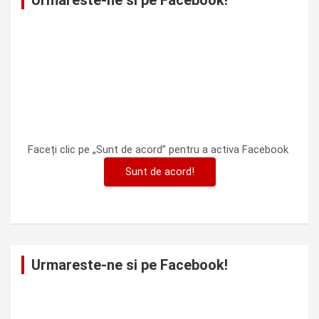
Urmareste-ne si pe Facebook!
Faceți clic pe „Sunt de acord” pentru a activa Facebook
Sunt de acord!
Urmareste-ne si pe Facebook!