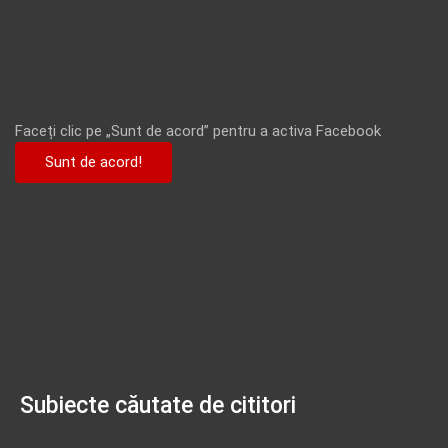
Faceți clic pe „Sunt de acord” pentru a activa Facebook
Sunt de acord!
Subiecte căutate de cititori