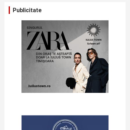
Publicitate