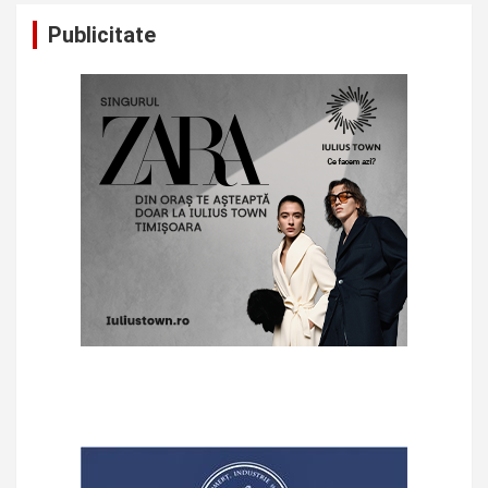
Publicitate