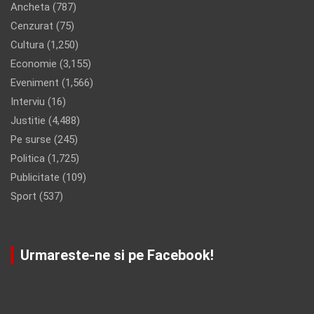
Ancheta
(787)
Cenzurat
(75)
Cultura
(1,250)
Economie
(3,155)
Eveniment
(1,566)
Interviu
(16)
Justitie
(4,488)
Pe surse
(245)
Politica
(1,725)
Publicitate
(109)
Sport
(537)
Urmareste-ne si pe Facebook!