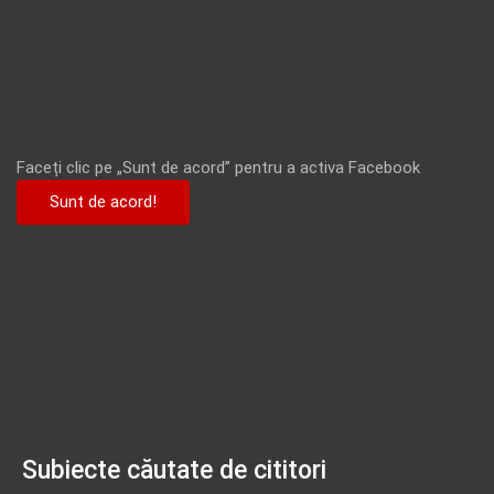
Faceți clic pe „Sunt de acord” pentru a activa Facebook
Sunt de acord!
Subiecte căutate de cititori