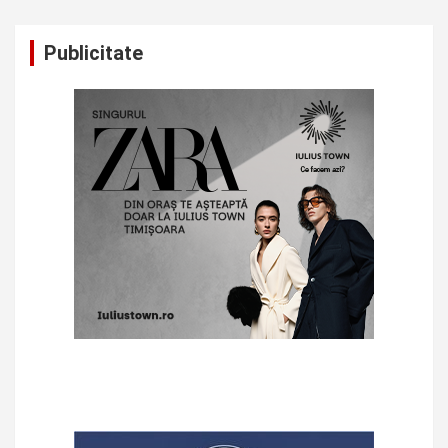
Publicitate