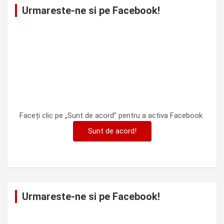
Urmareste-ne si pe Facebook!
Faceți clic pe „Sunt de acord” pentru a activa Facebook
Sunt de acord!
Urmareste-ne si pe Facebook!