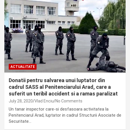
ACTUALITATE
Donatii pentru salvarea unui luptator din
cadrul SASS al Penitenciarului Arad, care a
suferit un teribil accident si a ramas paralizat
July 28, 2020
Vlad Enciu
No Comments
Un tanar inspector care-si desfasoara activitatea la
Penitenciarul Arad, luptator in cadrul Structurii Asociate de
Securitate…