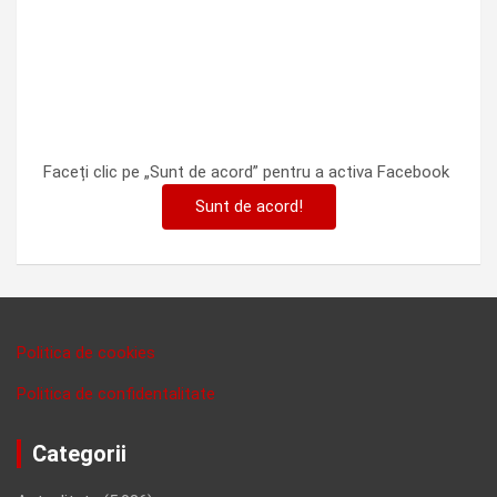
Faceți clic pe „Sunt de acord” pentru a activa Facebook
Sunt de acord!
Politica de cookies
Politica de confidentalitate
Categorii