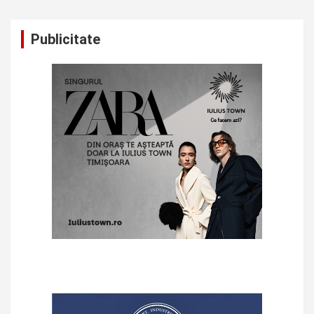
Publicitate