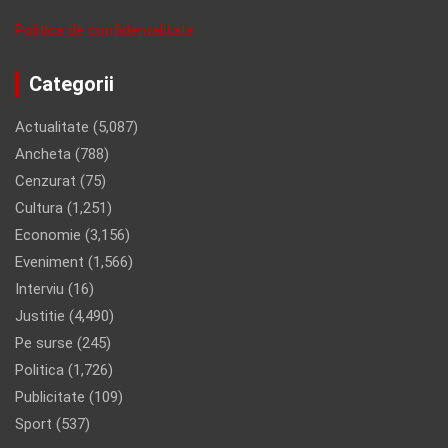
Politica de confidentalitate
Categorii
Actualitate
(5,087)
Ancheta
(788)
Cenzurat
(75)
Cultura
(1,251)
Economie
(3,156)
Eveniment
(1,566)
Interviu
(16)
Justitie
(4,490)
Pe surse
(245)
Politica
(1,726)
Publicitate
(109)
Sport
(537)