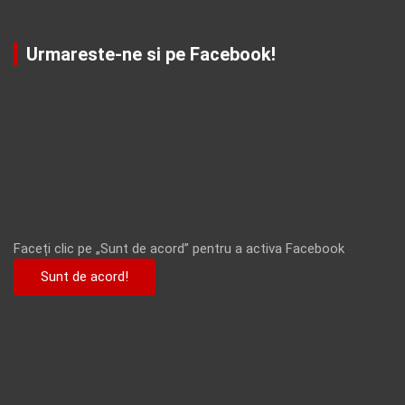
Urmareste-ne si pe Facebook!
Faceți clic pe „Sunt de acord” pentru a activa Facebook
Sunt de acord!