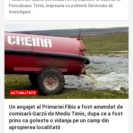
Periculoase Timis, impreuna cu politistii Serviciului de
Investigare…
ACTUALITATE
Un angajat al Primariei Fibis a fost amendat de
comisarii Garzii de Mediu Timis, dupa ce a fost
prins ca goleste o vidanja pe un camp din
apropierea localitatii