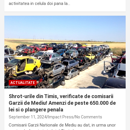
activitatea in celula doi pana la…
ACTUALITATE
Shrot-urile din Timis, verificate de comisarii
Garzii de Mediu! Amenzi de peste 650.000 de
lei si o plangere penala
September 11, 2024
Impact Press
No Comments
Comisarii Garzii Nationale de Mediu au dat, in urma unor