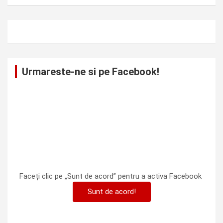
Urmareste-ne si pe Facebook!
Faceți clic pe „Sunt de acord” pentru a activa Facebook
Sunt de acord!