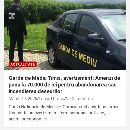
ACTUALITATE
Garda de Mediu Timis, avertisment: Amenzi de
pana la 70.000 de lei pentru abandonarea sau
incendierea deseurilor
March 17, 2026
Impact Press
No Comments
Garda Nationala de Mediu – Comisariatul Judetean Timis
transmite un avertisment ferm persoanelor fizice,
agentilor economici…