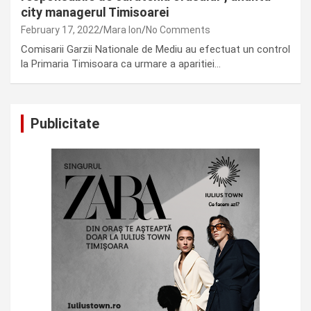
city managerul Timisoarei
February 17, 2022
Mara Ion
No Comments
Comisarii Garzii Nationale de Mediu au efectuat un control
la Primaria Timisoara ca urmare a aparitiei…
Publicitate