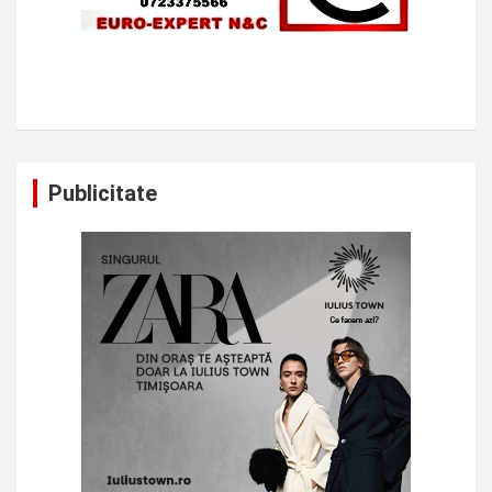
Publicitate