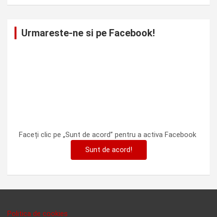
Urmareste-ne si pe Facebook!
Faceți clic pe „Sunt de acord” pentru a activa Facebook
Sunt de acord!
Politica de cookies