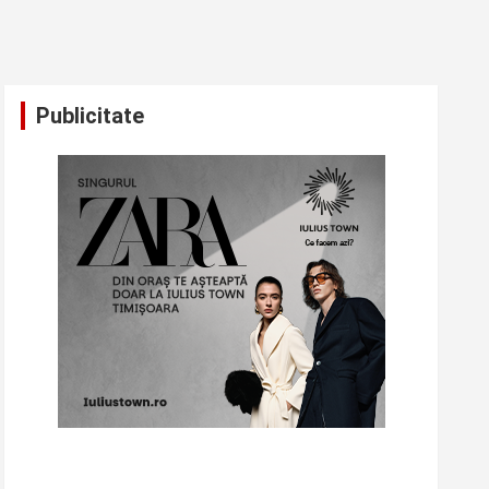
Publicitate