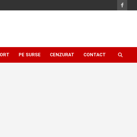
ORT
PE SURSE
CENZURAT
CONTACT