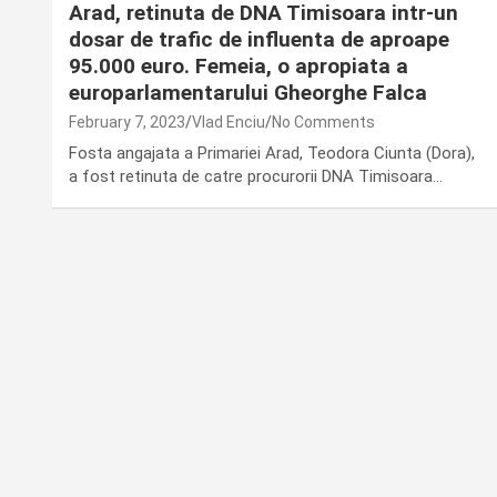
Arad, retinuta de DNA Timisoara intr-un
dosar de trafic de influenta de aproape
95.000 euro. Femeia, o apropiata a
europarlamentarului Gheorghe Falca
February 7, 2023
Vlad Enciu
No Comments
Fosta angajata a Primariei Arad, Teodora Ciunta (Dora),
a fost retinuta de catre procurorii DNA Timisoara…