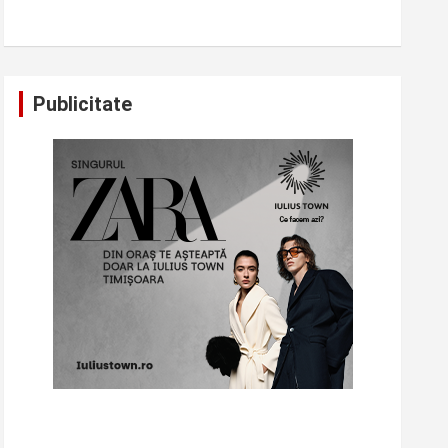
Publicitate