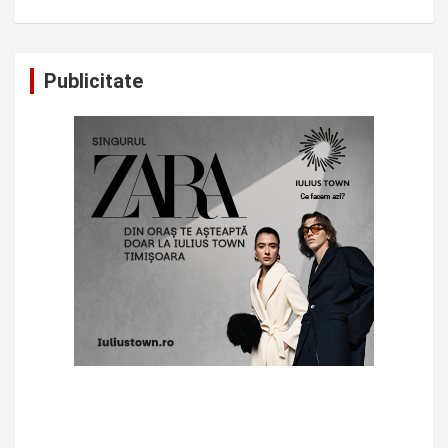
Publicitate