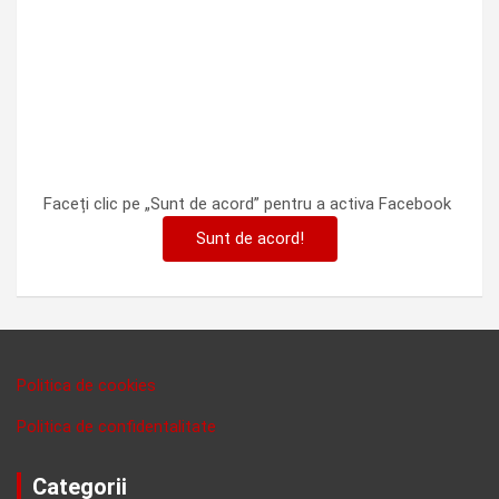
Faceți clic pe „Sunt de acord” pentru a activa Facebook
Sunt de acord!
Politica de cookies
Politica de confidentalitate
Categorii