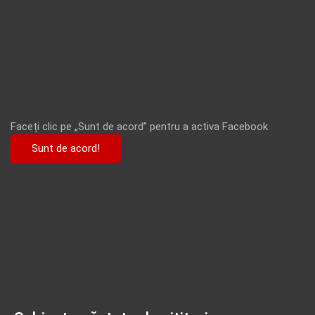
Faceți clic pe „Sunt de acord” pentru a activa Facebook
Sunt de acord!