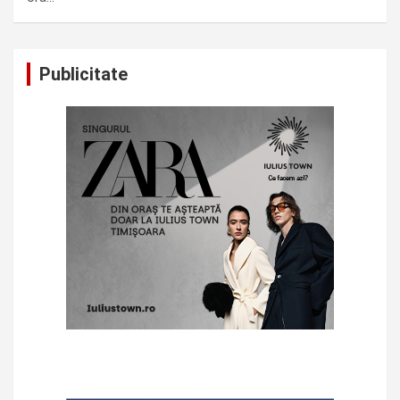
Publicitate