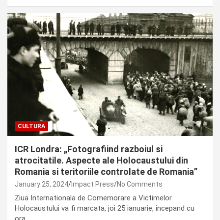
CULTURA
ICR Londra: „Fotografiind razboiul si
atrocitatile. Aspecte ale Holocaustului din
Romania si teritoriile controlate de Romania”
January 25, 2024
Impact Press
No Comments
Ziua Internationala de Comemorare a Victimelor
Holocaustului va fi marcata, joi 25 ianuarie, incepand cu
ora…