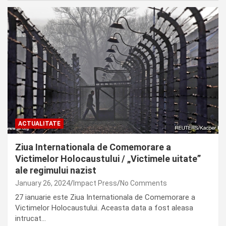
ACTUALITATE
Ziua Internationala de Comemorare a
Victimelor Holocaustului / „Victimele uitate”
ale regimului nazist
January 26, 2024
Impact Press
No Comments
27 ianuarie este Ziua Internationala de Comemorare a
Victimelor Holocaustului. Aceasta data a fost aleasa
intrucat…