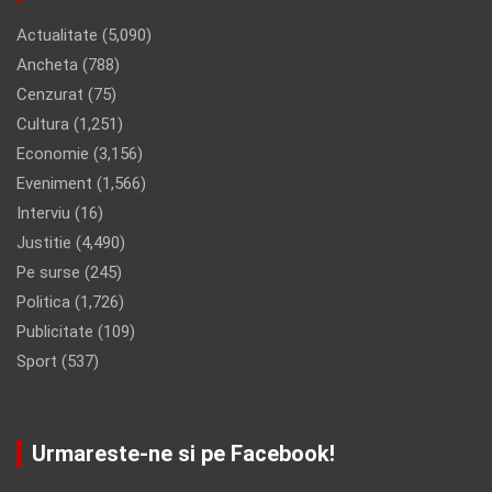
Actualitate
(5,090)
Ancheta
(788)
Cenzurat
(75)
Cultura
(1,251)
Economie
(3,156)
Eveniment
(1,566)
Interviu
(16)
Justitie
(4,490)
Pe surse
(245)
Politica
(1,726)
Publicitate
(109)
Sport
(537)
Urmareste-ne si pe Facebook!