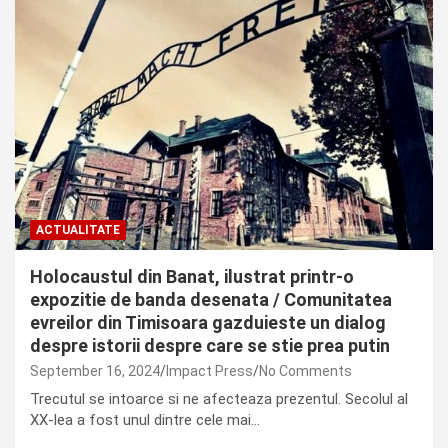
ACTUALITATE
Holocaustul din Banat, ilustrat printr-o
expozitie de banda desenata / Comunitatea
evreilor din Timisoara gazduieste un dialog
despre istorii despre care se stie prea putin
September 16, 2024
Impact Press
No Comments
Trecutul se intoarce si ne afecteaza prezentul. Secolul al
XX-lea a fost unul dintre cele mai…