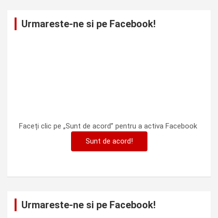
Urmareste-ne si pe Facebook!
Faceți clic pe „Sunt de acord” pentru a activa Facebook
Sunt de acord!
Urmareste-ne si pe Facebook!