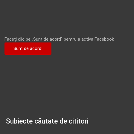
Faceți clic pe „Sunt de acord” pentru a activa Facebook
Sunt de acord!
Subiecte căutate de cititori