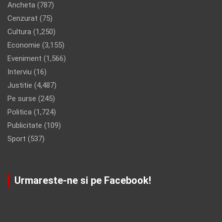
Ancheta
(787)
Cenzurat
(75)
Cultura
(1,250)
Economie
(3,155)
Eveniment
(1,566)
Interviu
(16)
Justitie
(4,487)
Pe surse
(245)
Politica
(1,724)
Publicitate
(109)
Sport
(537)
Urmareste-ne si pe Facebook!