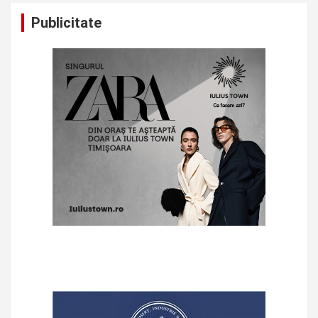
Publicitate