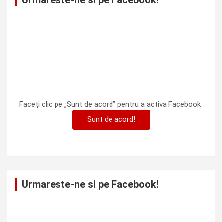
Urmareste-ne si pe Facebook!
Faceți clic pe „Sunt de acord” pentru a activa Facebook
Sunt de acord!
Urmareste-ne si pe Facebook!