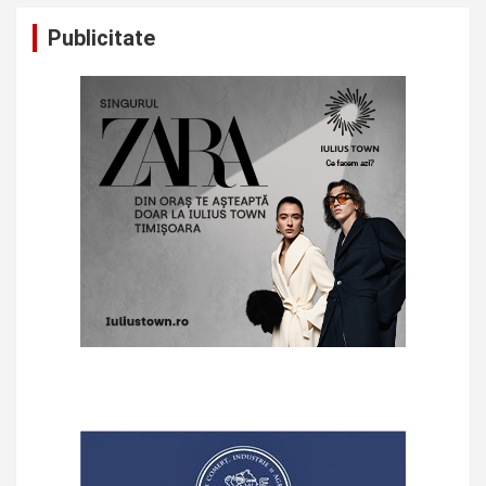
Publicitate