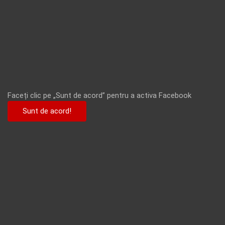
Faceți clic pe „Sunt de acord” pentru a activa Facebook
Sunt de acord!