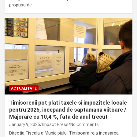
propusa de…
ACTUALITATE
Timisorenii pot plati taxele si impozitele locale
pentru 2025, incepand de saptamana viitoare /
Majorare cu 10,4 %, fata de anul trecut
January 9, 2025
Impact Press
No Comments
Directia Fiscala a Municipiului Timisoara reia incasarea