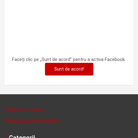
Faceți clic pe „Sunt de acord” pentru a activa Facebook
Sunt de acord!
Politica de cookies
Politica de confidentalitate
Categorii