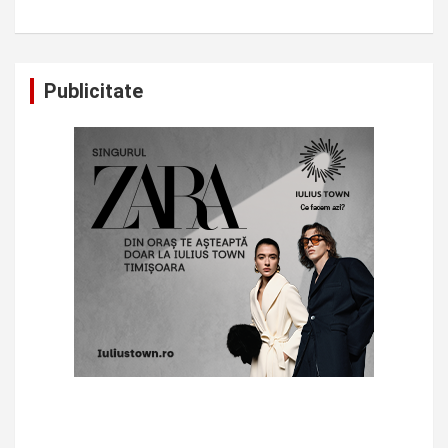
Publicitate