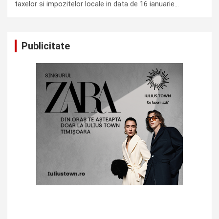
taxelor si impozitelor locale in data de 16 ianuarie…
Publicitate