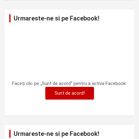
Urmareste-ne si pe Facebook!
Faceți clic pe „Sunt de acord” pentru a activa Facebook
Sunt de acord!
Urmareste-ne si pe Facebook!