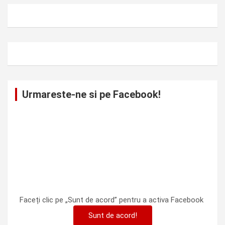
Urmareste-ne si pe Facebook!
Faceți clic pe „Sunt de acord” pentru a activa Facebook
Sunt de acord!