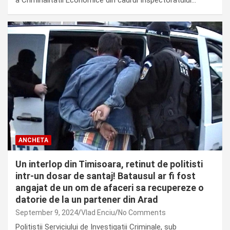
ANCHETA
Un interlop din Timisoara, retinut de politisti
intr-un dosar de santaj! Batausul ar fi fost
angajat de un om de afaceri sa recupereze o
datorie de la un partener din Arad
September 9, 2024
Vlad Enciu
No Comments
Politistii Serviciului de Investigatii Criminale, sub