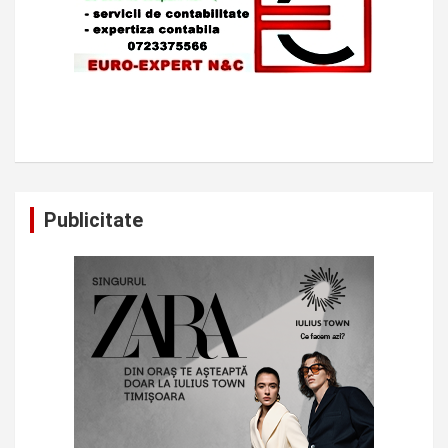
Publicitate