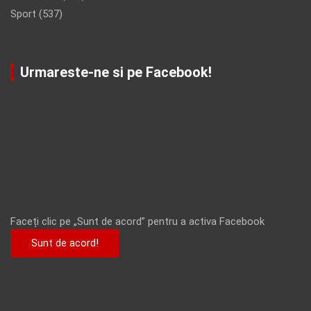
Sport
(537)
Urmareste-ne si pe Facebook!
Faceți clic pe „Sunt de acord” pentru a activa Facebook
Sunt de acord!