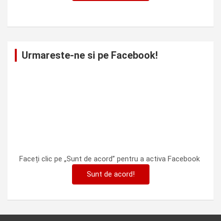
Urmareste-ne si pe Facebook!
Faceți clic pe „Sunt de acord” pentru a activa Facebook
Sunt de acord!