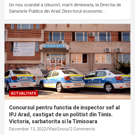
Un nou scandal a izbucnit, marti dimineata, la Directia de
Sanatate Publica din Arad. Directorul economic…
ACTUALITATE
Concursul pentru functia de inspector sef al
IPJ Arad, castigat de un politist din Timis.
Victoria, sarbatorita si la Timisoara
December 13, 2022
Vlad Enciu
2 Comments