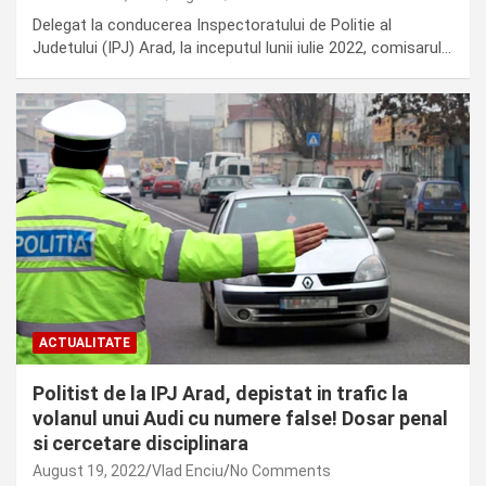
Delegat la conducerea Inspectoratului de Politie al
Judetului (IPJ) Arad, la inceputul lunii iulie 2022, comisarul…
ACTUALITATE
Politist de la IPJ Arad, depistat in trafic la
volanul unui Audi cu numere false! Dosar penal
si cercetare disciplinara
August 19, 2022
Vlad Enciu
No Comments