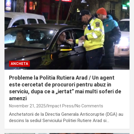
ANCHETA
Probleme la Politia Rutiera Arad / Un agent
este cercetat de procurori pentru abuz in
serviciu, dupa ce a „iertat” mai multi soferi de
amenzi
November 21, 2025
Impact Press
No Comments
Anchetatorii de la Directia Generala Anticoruptie (DGA) au
descins la sediul Serviciului Politiei Rutiere Arad si…