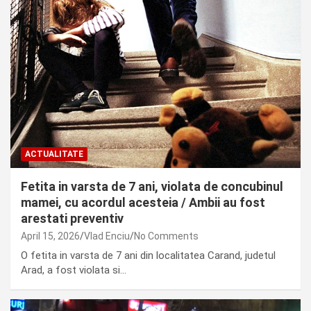
ACTUALITATE
Fetita in varsta de 7 ani, violata de concubinul
mamei, cu acordul acesteia / Ambii au fost
arestati preventiv
April 15, 2026
Vlad Enciu
No Comments
O fetita in varsta de 7 ani din localitatea Carand, judetul
Arad, a fost violata si…