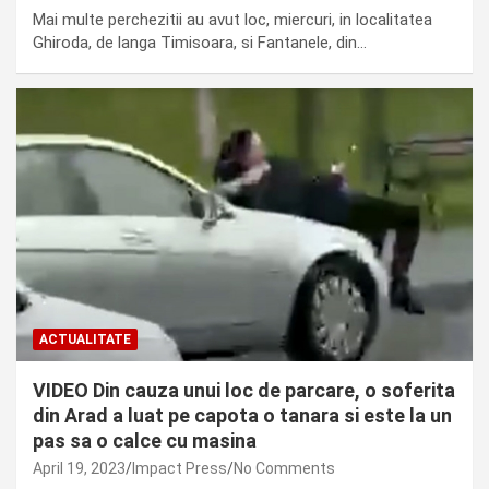
Mai multe perchezitii au avut loc, miercuri, in localitatea
Ghiroda, de langa Timisoara, si Fantanele, din…
ACTUALITATE
VIDEO Din cauza unui loc de parcare, o soferita
din Arad a luat pe capota o tanara si este la un
pas sa o calce cu masina
April 19, 2023
Impact Press
No Comments