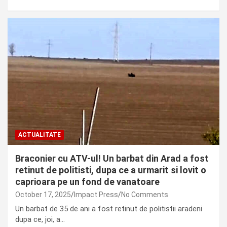
ACTUALITATE
Braconier cu ATV-ul! Un barbat din Arad a fost
retinut de politisti, dupa ce a urmarit si lovit o
caprioara pe un fond de vanatoare
October 17, 2025
Impact Press
No Comments
Un barbat de 35 de ani a fost retinut de politistii aradeni
dupa ce, joi, a…