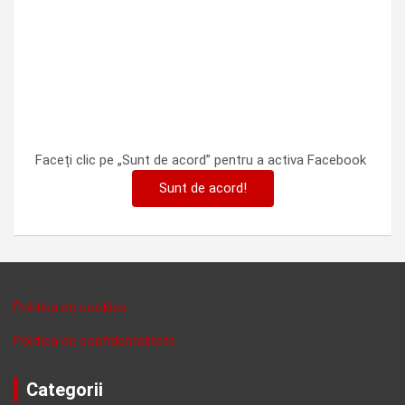
Faceți clic pe „Sunt de acord” pentru a activa Facebook
Sunt de acord!
Politica de cookies
Politica de confidentalitate
Categorii