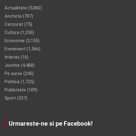
Actualitate
(5,082)
Ancheta
(787)
Cenzurat
(75)
Cultura
(1,250)
Economie
(3,155)
Eveniment
(1,566)
Interviu
(16)
Justitie
(4,488)
Pe surse
(245)
Politica
(1,725)
Publicitate
(109)
Sport
(537)
Urmareste-ne si pe Facebook!