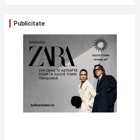
Publicitate