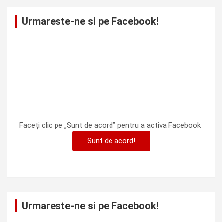
Urmareste-ne si pe Facebook!
Faceți clic pe „Sunt de acord” pentru a activa Facebook
Sunt de acord!
Urmareste-ne si pe Facebook!