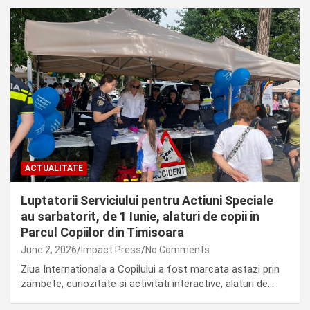
ACTUALITATE
Luptatorii Serviciului pentru Actiuni Speciale
au sarbatorit, de 1 Iunie, alaturi de copii in
Parcul Copiilor din Timisoara
June 2, 2026
Impact Press
No Comments
Ziua Internationala a Copilului a fost marcata astazi prin
zambete, curiozitate si activitati interactive, alaturi de…