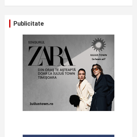
Publicitate