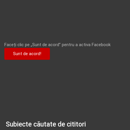
Faceți clic pe „Sunt de acord” pentru a activa Facebook
Sunt de acord!
Subiecte căutate de cititori