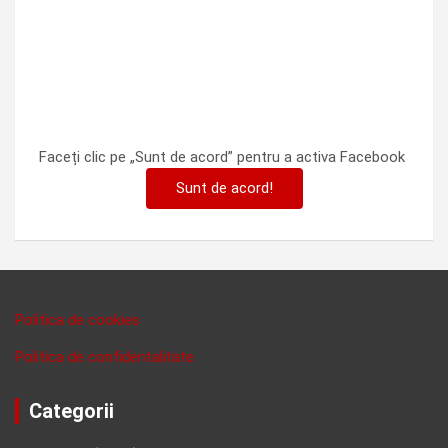
Faceți clic pe „Sunt de acord” pentru a activa Facebook
Sunt de acord!
Politica de cookies
Politica de confidentalitate
Categorii