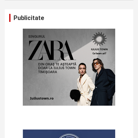
Publicitate