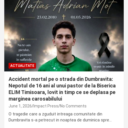
ACTUALITATE
Accident mortal pe o strada din Dumbravita:
Nepotul de 16 ani al unui pastor de la Biserica
ELIM Timisoara, lovit in timp ce se deplasa pe
marginea carosabilului
June 1, 2026
Impact Press
No Comments
O tragedie care a zguduit intreaga comunitate din
Dumbravita s-a petrecut in noaptea de duminica spre…