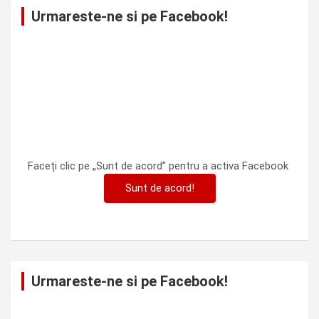
Urmareste-ne si pe Facebook!
Faceți clic pe „Sunt de acord” pentru a activa Facebook
Sunt de acord!
Urmareste-ne si pe Facebook!