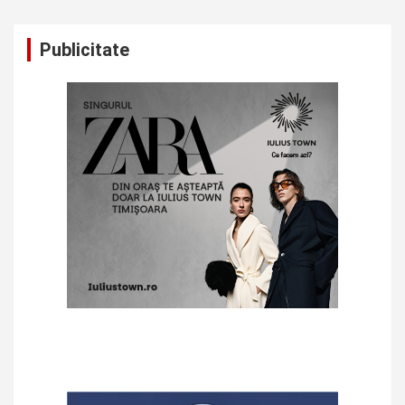
Publicitate