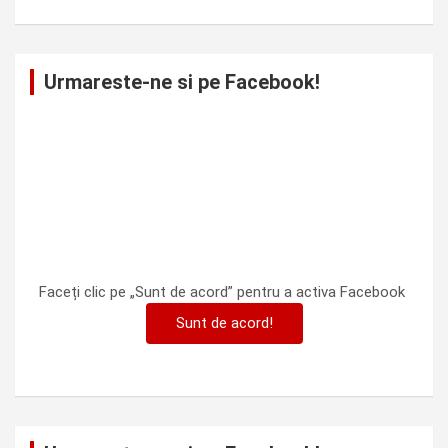
Urmareste-ne si pe Facebook!
Faceți clic pe „Sunt de acord” pentru a activa Facebook
Sunt de acord!