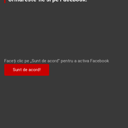
Faceți clic pe „Sunt de acord” pentru a activa Facebook
Sunt de acord!