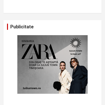
Publicitate