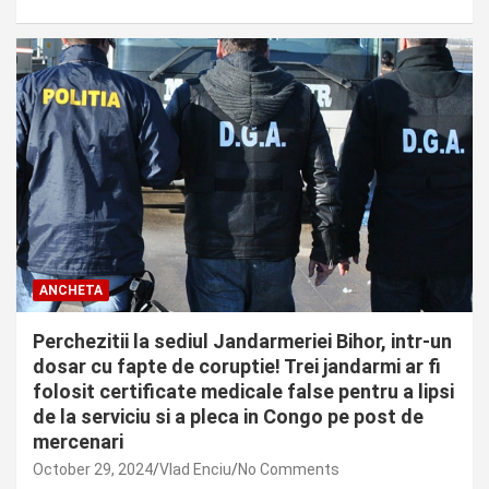
ANCHETA
Perchezitii la sediul Jandarmeriei Bihor, intr-un
dosar cu fapte de coruptie! Trei jandarmi ar fi
folosit certificate medicale false pentru a lipsi
de la serviciu si a pleca in Congo pe post de
mercenari
October 29, 2024
Vlad Enciu
No Comments