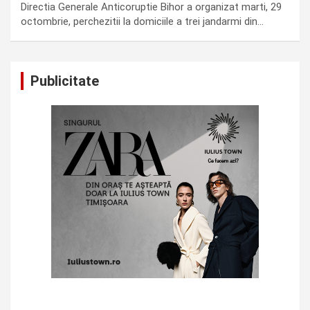
Directia Generale Anticoruptie Bihor a organizat marti, 29
octombrie, perchezitii la domiciile a trei jandarmi din…
Publicitate