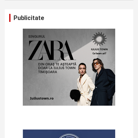
Publicitate