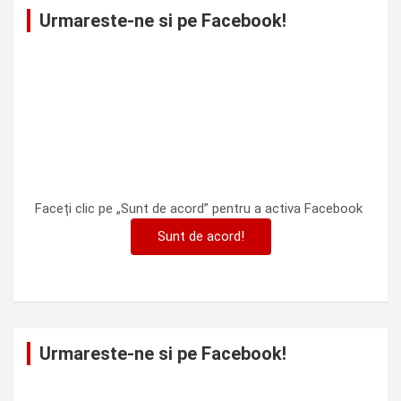
Urmareste-ne si pe Facebook!
Faceți clic pe „Sunt de acord” pentru a activa Facebook
Sunt de acord!
Urmareste-ne si pe Facebook!