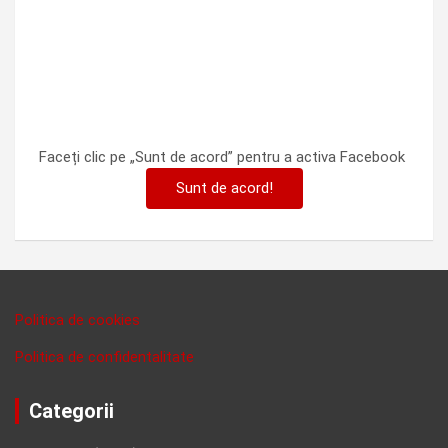
Faceți clic pe „Sunt de acord” pentru a activa Facebook
Sunt de acord!
Politica de cookies
Politica de confidentalitate
Categorii