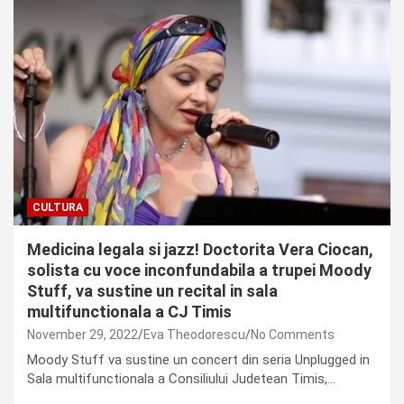
CULTURA
Medicina legala si jazz! Doctorita Vera Ciocan,
solista cu voce inconfundabila a trupei Moody
Stuff, va sustine un recital in sala
multifunctionala a CJ Timis
November 29, 2022
Eva Theodorescu
No Comments
Moody Stuff va sustine un concert din seria Unplugged in
Sala multifunctionala a Consiliului Judetean Timis,…