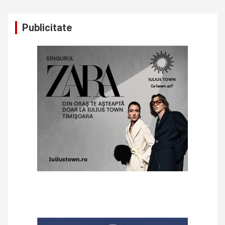
Publicitate