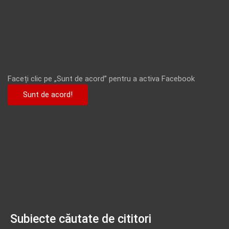
Faceți clic pe „Sunt de acord” pentru a activa Facebook
Sunt de acord!
Subiecte căutate de cititori