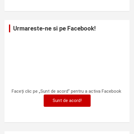
Urmareste-ne si pe Facebook!
Faceți clic pe „Sunt de acord” pentru a activa Facebook
Sunt de acord!