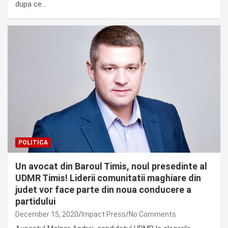
dupa ce…
POLITICA
Un avocat din Baroul Timis, noul presedinte al
UDMR Timis! Liderii comunitatii maghiare din
judet vor face parte din noua conducere a
partidului
December 15, 2020
Impact Press
No Comments