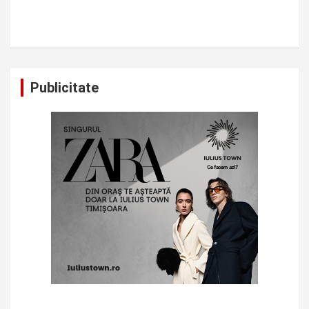
Publicitate