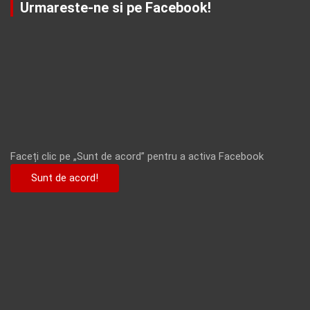
Urmareste-ne si pe Facebook!
Faceți clic pe „Sunt de acord” pentru a activa Facebook
Sunt de acord!