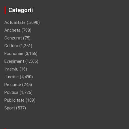
Categorii
Actualitate
(5,090)
Ancheta
(788)
Cenzurat
(75)
Cultura
(1,251)
Economie
(3,156)
Eveniment
(1,566)
Interviu
(16)
Justitie
(4,490)
Pe surse
(245)
Politica
(1,726)
Publicitate
(109)
Sport
(537)