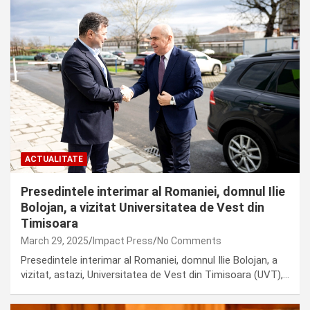
ACTUALITATE
Presedintele interimar al Romaniei, domnul Ilie
Bolojan, a vizitat Universitatea de Vest din
Timisoara
March 29, 2025
Impact Press
No Comments
Presedintele interimar al Romaniei, domnul Ilie Bolojan, a
vizitat, astazi, Universitatea de Vest din Timisoara (UVT),…