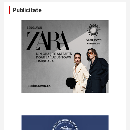
Publicitate