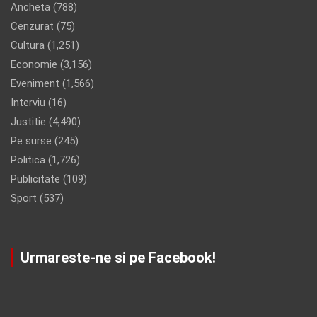
Ancheta
(788)
Cenzurat
(75)
Cultura
(1,251)
Economie
(3,156)
Eveniment
(1,566)
Interviu
(16)
Justitie
(4,490)
Pe surse
(245)
Politica
(1,726)
Publicitate
(109)
Sport
(537)
Urmareste-ne si pe Facebook!