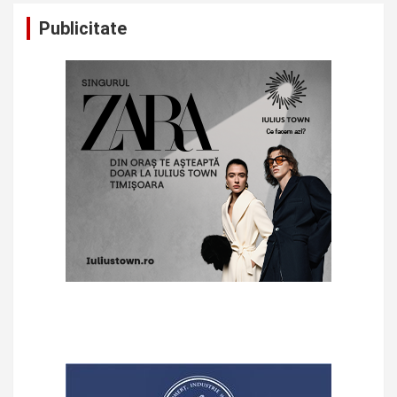
Publicitate