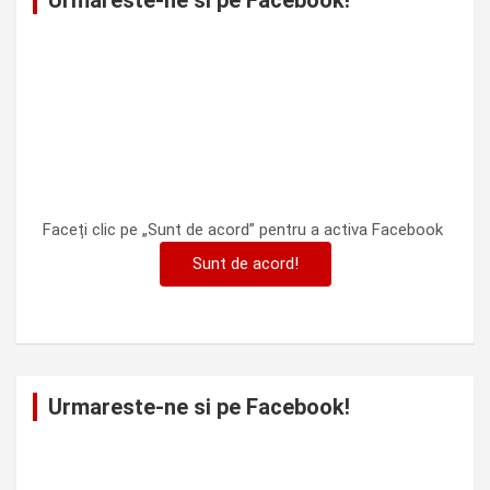
Urmareste-ne si pe Facebook!
Faceți clic pe „Sunt de acord” pentru a activa Facebook
Sunt de acord!
Urmareste-ne si pe Facebook!