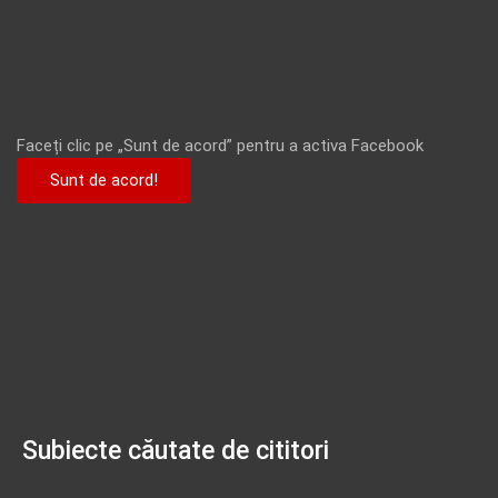
Faceți clic pe „Sunt de acord” pentru a activa Facebook
Sunt de acord!
Subiecte căutate de cititori