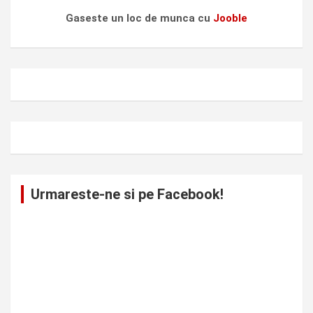
Gaseste un loc de munca cu
Jooble
Urmareste-ne si pe Facebook!