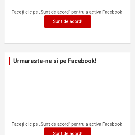
Faceți clic pe „Sunt de acord” pentru a activa Facebook
Sunt de acord!
Urmareste-ne si pe Facebook!
Faceți clic pe „Sunt de acord” pentru a activa Facebook
Sunt de acord!