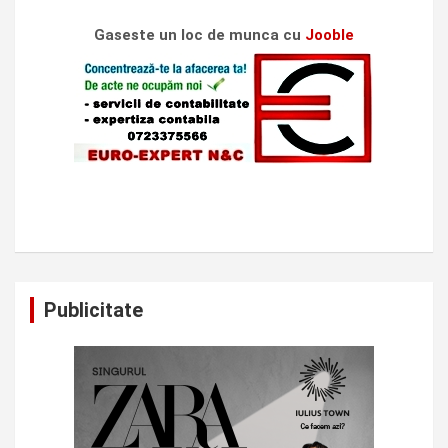
Gaseste un loc de munca cu
Jooble
Publicitate