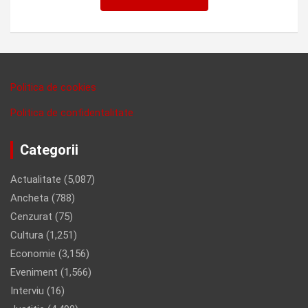
Politica de cookies
Politica de confidentalitate
Categorii
Actualitate
(5,087)
Ancheta
(788)
Cenzurat
(75)
Cultura
(1,251)
Economie
(3,156)
Eveniment
(1,566)
Interviu
(16)