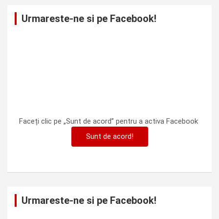
Urmareste-ne si pe Facebook!
Faceți clic pe „Sunt de acord” pentru a activa Facebook
Sunt de acord!
Urmareste-ne si pe Facebook!