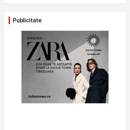
Publicitate