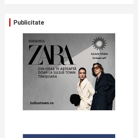
Publicitate