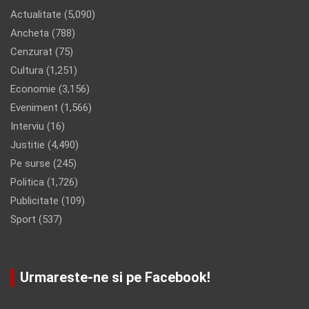
Actualitate
(5,090)
Ancheta
(788)
Cenzurat
(75)
Cultura
(1,251)
Economie
(3,156)
Eveniment
(1,566)
Interviu
(16)
Justitie
(4,490)
Pe surse
(245)
Politica
(1,726)
Publicitate
(109)
Sport
(537)
Urmareste-ne si pe Facebook!