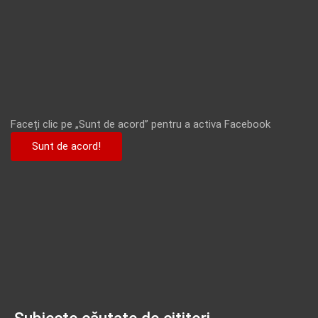
Faceți clic pe „Sunt de acord” pentru a activa Facebook
Sunt de acord!