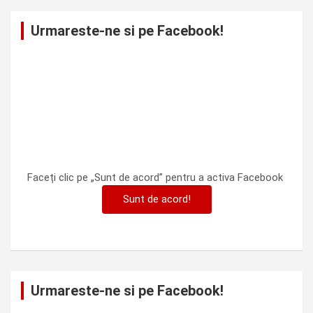
Urmareste-ne si pe Facebook!
Faceți clic pe „Sunt de acord” pentru a activa Facebook
Sunt de acord!
Urmareste-ne si pe Facebook!