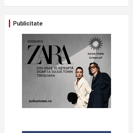
Publicitate