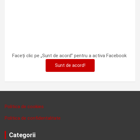
Faceți clic pe „Sunt de acord” pentru a activa Facebook
Sunt de acord!
Politica de cookies
Politica de confidentalitate
Categorii