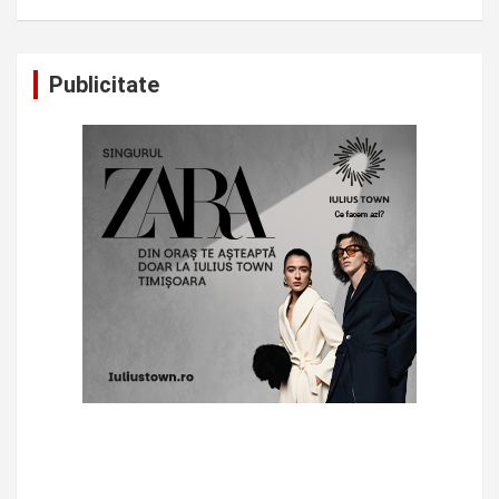
Publicitate