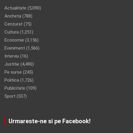
Actualitate
(5,090)
Ancheta
(788)
Cenzurat
(75)
Cultura
(1,251)
Economie
(3,156)
Eveniment
(1,566)
Interviu
(16)
Justitie
(4,490)
Pe surse
(245)
Politica
(1,726)
Publicitate
(109)
Sport
(537)
Urmareste-ne si pe Facebook!