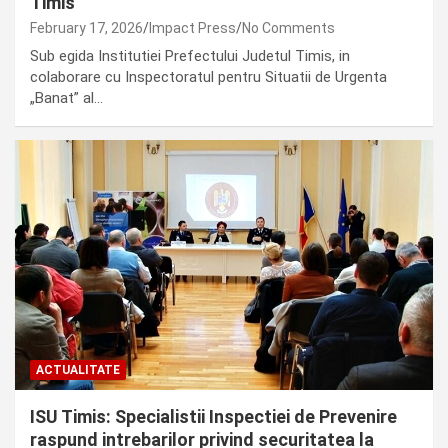
Timis
February 17, 2026
Impact Press
No Comments
Sub egida Institutiei Prefectului Judetul Timis, in
colaborare cu Inspectoratul pentru Situatii de Urgenta
„Banat” al…
ACTUALITATE
ISU Timis: Specialistii Inspectiei de Prevenire
raspund intrebarilor privind securitatea la