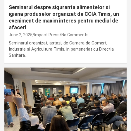
Seminarul despre siguranta alimentelor si
igiena produselor organizat de CCIA Timis, un
eveniment de maxim interes pentru mediul de
afaceri
June 2, 2025
Impact Press
No Comments
Seminarul organizat, astazi, de Camera de Comert,
Industrie si Agricultura Timis, in parteneriat cu Directia
Sanitara…