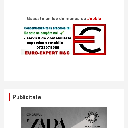
Gaseste un loc de munca cu
Jooble
Publicitate