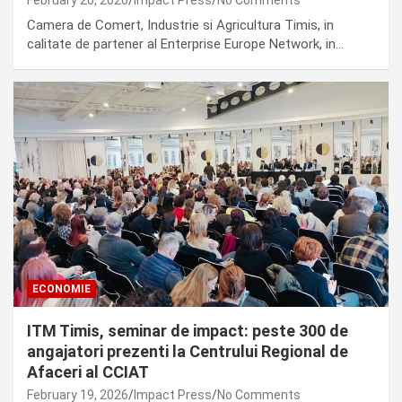
Camera de Comert, Industrie si Agricultura Timis, in
calitate de partener al Enterprise Europe Network, in…
ECONOMIE
ITM Timis, seminar de impact: peste 300 de
angajatori prezenti la Centrului Regional de
Afaceri al CCIAT
February 19, 2026
Impact Press
No Comments