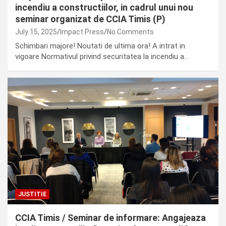
incendiu a constructiilor, in cadrul unui nou
seminar organizat de CCIA Timis (P)
July 15, 2025
Impact Press
No Comments
Schimbari majore! Noutati de ultima ora! A intrat in
vigoare Normativul privind securitatea la incendiu a…
JUSTITIE
CCIA Timis / Seminar de informare: Angajeaza