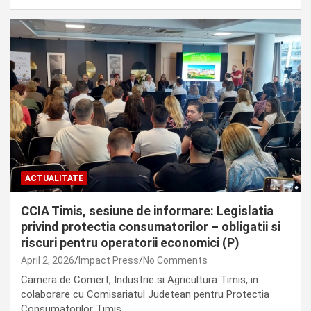
ACTUALITATE
CCIA Timis, sesiune de informare: Legislatia
privind protectia consumatorilor – obligatii si
riscuri pentru operatorii economici (P)
April 2, 2026
Impact Press
No Comments
Camera de Comert, Industrie si Agricultura Timis, in
colaborare cu Comisariatul Judetean pentru Protectia
Consumatorilor Timis,…