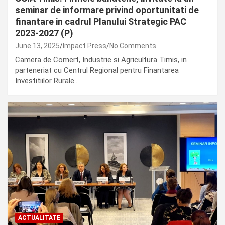
seminar de informare privind oportunitati de
finantare in cadrul Planului Strategic PAC
2023-2027 (P)
June 13, 2025
Impact Press
No Comments
Camera de Comert, Industrie si Agricultura Timis, in
parteneriat cu Centrul Regional pentru Finantarea
Investitiilor Rurale…
ACTUALITATE