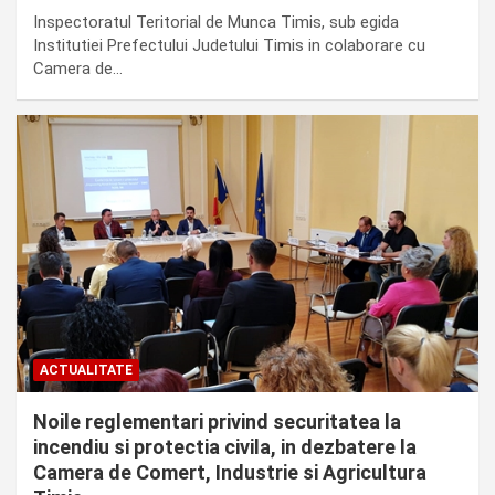
Inspectoratul Teritorial de Munca Timis, sub egida
Institutiei Prefectului Judetului Timis in colaborare cu
Camera de…
ACTUALITATE
Noile reglementari privind securitatea la
incendiu si protectia civila, in dezbatere la
Camera de Comert, Industrie si Agricultura