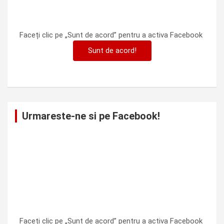
Faceți clic pe „Sunt de acord” pentru a activa Facebook
Sunt de acord!
Urmareste-ne si pe Facebook!
Faceți clic pe „Sunt de acord” pentru a activa Facebook