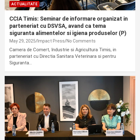
ACTUALITATE
CCIA Timis: Seminar de informare organizat in
parteneriat cu DSVSA, avand ca tema
siguranta alimentelor si igiena produselor (P)
May 29, 2025
Impact Press
No Comments
Camera de Comert, Industrie si Agricultura Timis, in
parteneriat cu Directia Sanitara Veterinara si pentru
Siguranta…