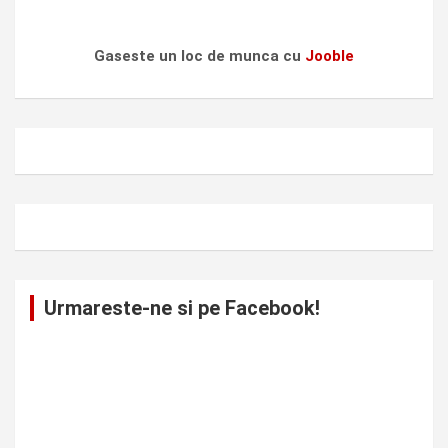
Gaseste un loc de munca cu
Jooble
Urmareste-ne si pe Facebook!