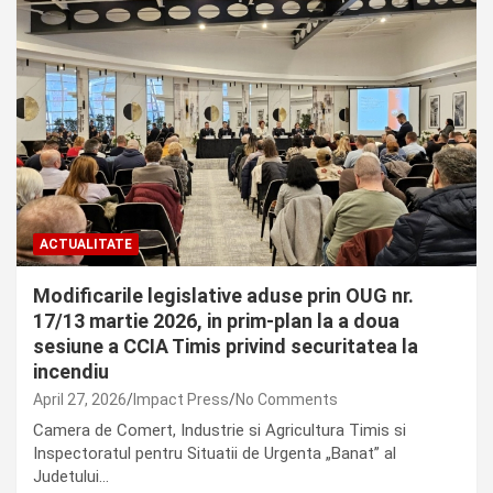
ACTUALITATE
Modificarile legislative aduse prin OUG nr.
17/13 martie 2026, in prim-plan la a doua
sesiune a CCIA Timis privind securitatea la
incendiu
April 27, 2026
Impact Press
No Comments
Camera de Comert, Industrie si Agricultura Timis si
Inspectoratul pentru Situatii de Urgenta „Banat” al
Judetului…