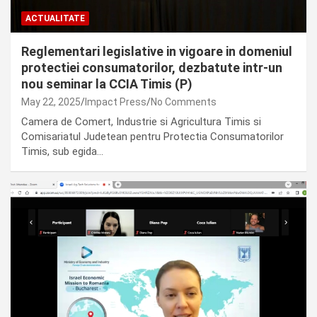
ACTUALITATE
Reglementari legislative in vigoare in domeniul
protectiei consumatorilor, dezbatute intr-un
nou seminar la CCIA Timis (P)
May 22, 2025
Impact Press
No Comments
Camera de Comert, Industrie si Agricultura Timis si
Comisariatul Judetean pentru Protectia Consumatorilor
Timis, sub egida…