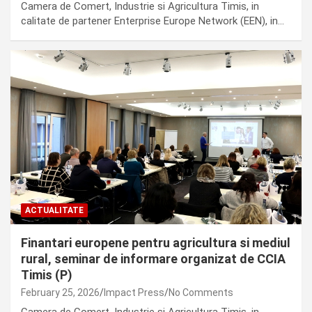
Camera de Comert, Industrie si Agricultura Timis, in
calitate de partener Enterprise Europe Network (EEN), in…
ACTUALITATE
Finantari europene pentru agricultura si mediul
rural, seminar de informare organizat de CCIA
Timis (P)
February 25, 2026
Impact Press
No Comments