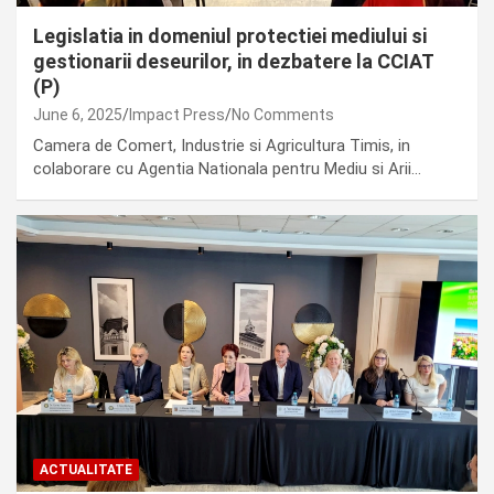
Legislatia in domeniul protectiei mediului si
gestionarii deseurilor, in dezbatere la CCIAT
(P)
June 6, 2025
Impact Press
No Comments
Camera de Comert, Industrie si Agricultura Timis, in
colaborare cu Agentia Nationala pentru Mediu si Arii…
ACTUALITATE