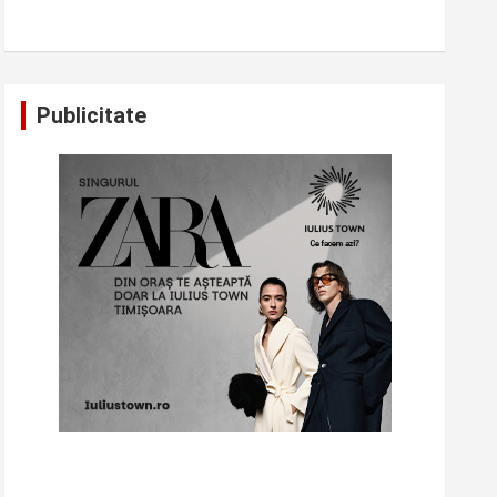
Publicitate