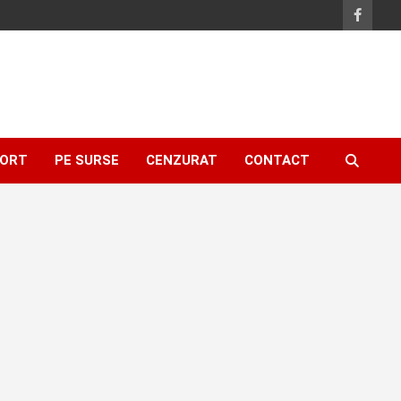
ORT
PE SURSE
CENZURAT
CONTACT