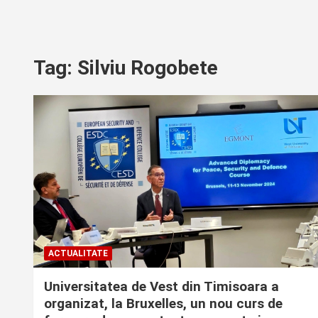
Tag:
Silviu Rogobete
ACTUALITATE
Universitatea de Vest din Timisoara a
organizat, la Bruxelles, un nou curs de