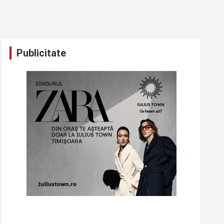
Publicitate