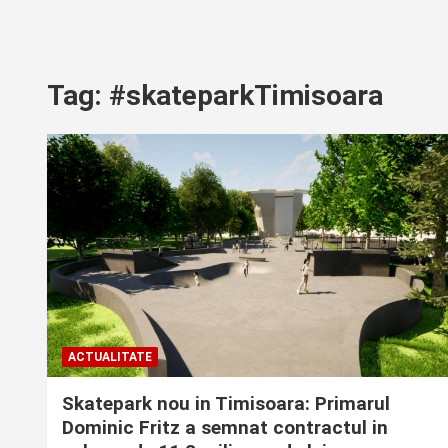
Tag:
#skateparkTimisoara
ACTUALITATE
Skatepark nou in Timisoara: Primarul
Dominic Fritz a semnat contractul in