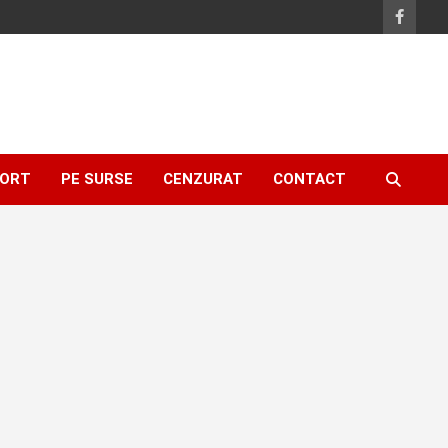
ORT
PE SURSE
CENZURAT
CONTACT