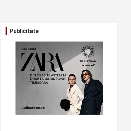
Publicitate