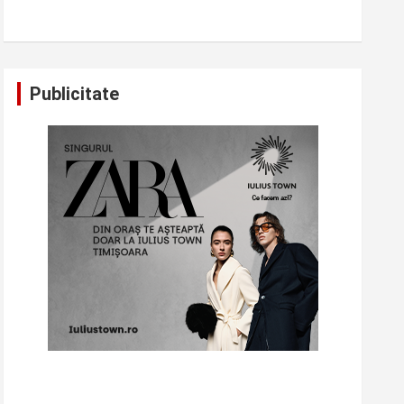
Publicitate