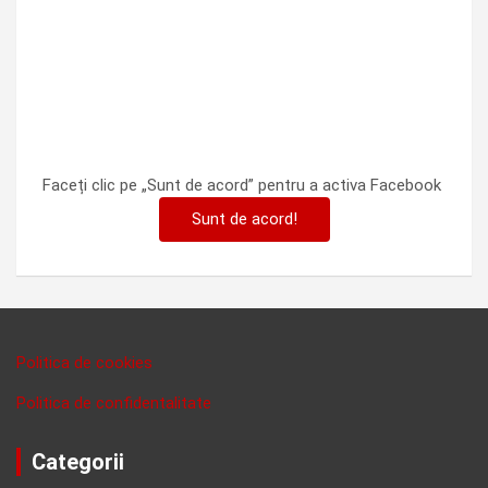
Faceți clic pe „Sunt de acord” pentru a activa Facebook
Sunt de acord!
Politica de cookies
Politica de confidentalitate
Categorii