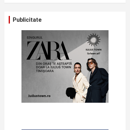
Publicitate