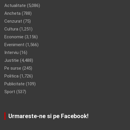
Actualitate
(5,086)
Ancheta
(788)
Cenzurat
(75)
Cultura
(1,251)
Economie
(3,156)
Eveniment
(1,566)
Interviu
(16)
Justitie
(4,488)
Pe surse
(245)
Politica
(1,726)
Publicitate
(109)
Sport
(537)
Urmareste-ne si pe Facebook!