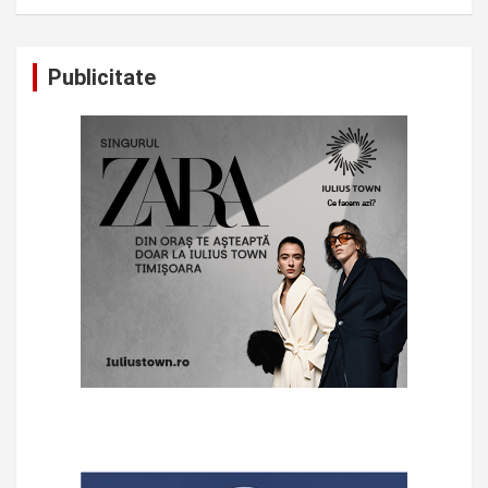
Publicitate