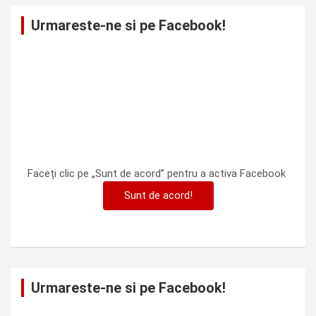
Urmareste-ne si pe Facebook!
Faceți clic pe „Sunt de acord” pentru a activa Facebook
Sunt de acord!
Urmareste-ne si pe Facebook!