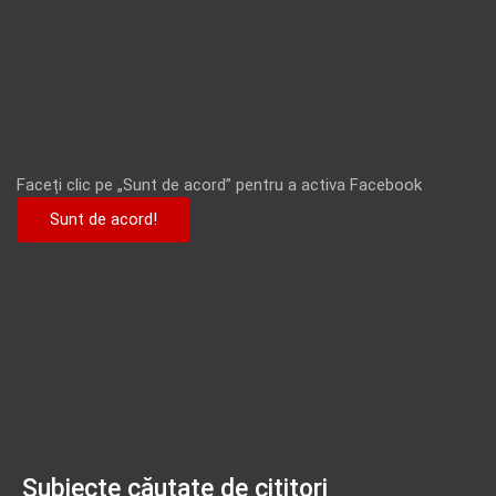
Faceți clic pe „Sunt de acord” pentru a activa Facebook
Sunt de acord!
Subiecte căutate de cititori