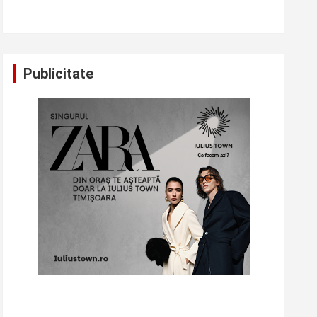
Publicitate