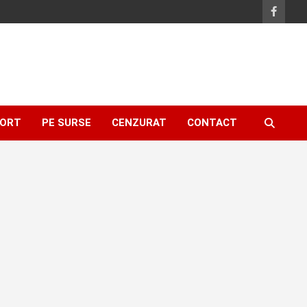
ORT
PE SURSE
CENZURAT
CONTACT