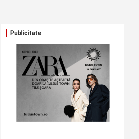
Publicitate