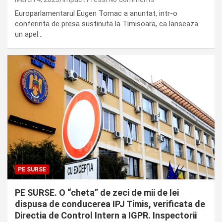
Europarlamentarul Eugen Tomac a anuntat, intr-o
conferinta de presa sustinuta la Timisoara, ca lanseaza
un apel…
PE SURSE
PE SURSE. O “cheta” de zeci de mii de lei
dispusa de conducerea IPJ Timis, verificata de
Directia de Control Intern a IGPR. Inspectorii