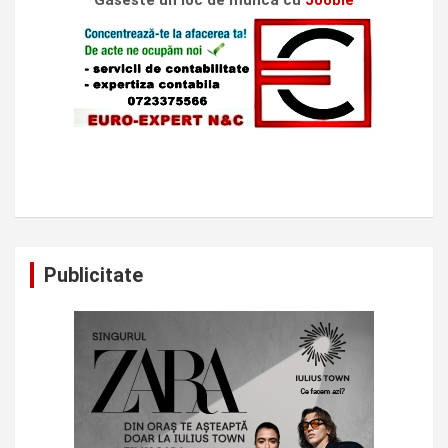
Publicitate