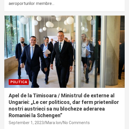
aeroporturilor membre…
POLITICA
Apel de la Timisoara / Ministrul de externe al
Ungariei: „Le cer politicos, dar ferm prietenilor
nostri austrieci sa nu blocheze aderarea
Romaniei la Schengen”
September 1, 2023
Mara Ion
No Comments