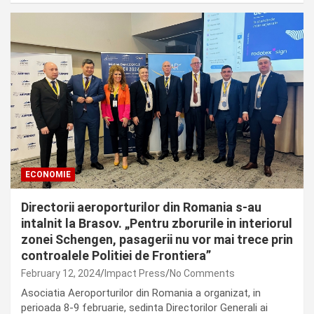
ECONOMIE
Directorii aeroporturilor din Romania s-au
intalnit la Brasov. „Pentru zborurile in interiorul
zonei Schengen, pasagerii nu vor mai trece prin
controalele Politiei de Frontiera”
February 12, 2024
Impact Press
No Comments
Asociatia Aeroporturilor din Romania a organizat, in
perioada 8-9 februarie, sedinta Directorilor Generali ai