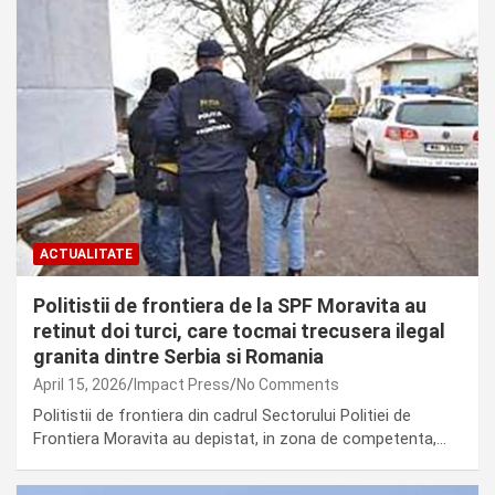
ACTUALITATE
Politistii de frontiera de la SPF Moravita au
retinut doi turci, care tocmai trecusera ilegal
granita dintre Serbia si Romania
April 15, 2026
Impact Press
No Comments
Politistii de frontiera din cadrul Sectorului Politiei de
Frontiera Moravita au depistat, in zona de competenta,…