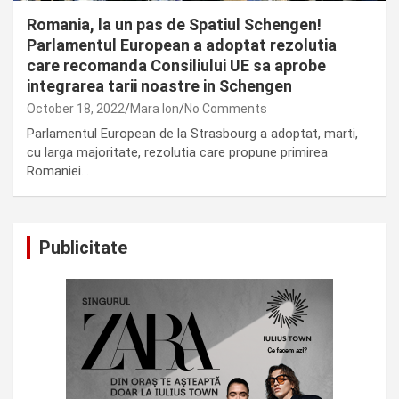
Romania, la un pas de Spatiul Schengen!
Parlamentul European a adoptat rezolutia
care recomanda Consiliului UE sa aprobe
integrarea tarii noastre in Schengen
October 18, 2022
Mara Ion
No Comments
Parlamentul European de la Strasbourg a adoptat, marti,
cu larga majoritate, rezolutia care propune primirea
Romaniei…
Publicitate