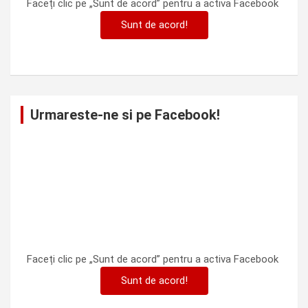
Faceți clic pe „Sunt de acord” pentru a activa Facebook
Sunt de acord!
Urmareste-ne si pe Facebook!
Faceți clic pe „Sunt de acord” pentru a activa Facebook
Sunt de acord!