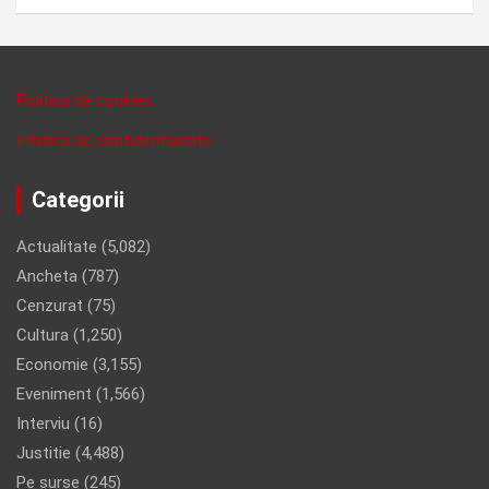
Politica de cookies
Politica de confidentalitate
Categorii
Actualitate
(5,082)
Ancheta
(787)
Cenzurat
(75)
Cultura
(1,250)
Economie
(3,155)
Eveniment
(1,566)
Interviu
(16)
Justitie
(4,488)
Pe surse
(245)