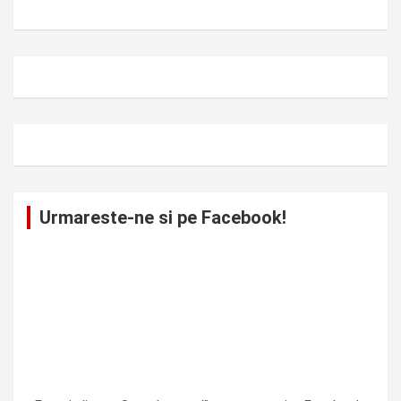
Urmareste-ne si pe Facebook!