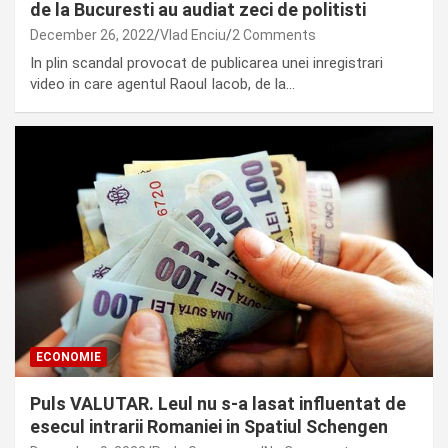
de la Bucuresti au audiat zeci de politisti
December 26, 2022
Vlad Enciu
2 Comments
In plin scandal provocat de publicarea unei inregistrari
video in care agentul Raoul Iacob, de la…
ECONOMIE
Puls VALUTAR. Leul nu s-a lasat influentat de
esecul intrarii Romaniei in Spatiul Schengen