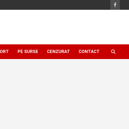
ORT
PE SURSE
CENZURAT
CONTACT