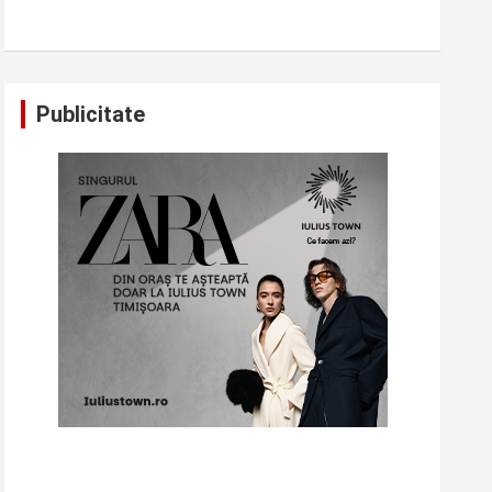
Publicitate