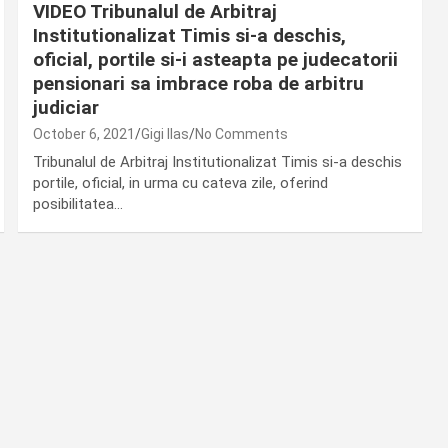
VIDEO Tribunalul de Arbitraj
Institutionalizat Timis si-a deschis,
oficial, portile si-i asteapta pe judecatorii
pensionari sa imbrace roba de arbitru
judiciar
October 6, 2021
Gigi Ilas
No Comments
Tribunalul de Arbitraj Institutionalizat Timis si-a deschis
portile, oficial, in urma cu cateva zile, oferind
posibilitatea…