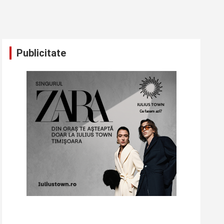
Publicitate