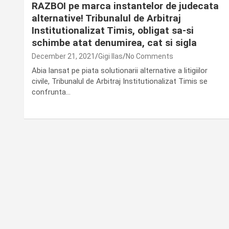
RAZBOI pe marca instantelor de judecata
alternative! Tribunalul de Arbitraj
Institutionalizat Timis, obligat sa-si
schimbe atat denumirea, cat si sigla
December 21, 2021
Gigi Ilas
No Comments
Abia lansat pe piata solutionarii alternative a litigiilor
civile, Tribunalul de Arbitraj Institutionalizat Timis se
confrunta…