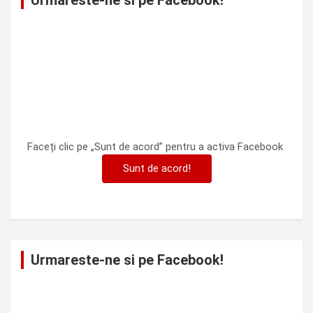
Urmareste-ne si pe Facebook!
Faceți clic pe „Sunt de acord” pentru a activa Facebook
Sunt de acord!
Urmareste-ne si pe Facebook!