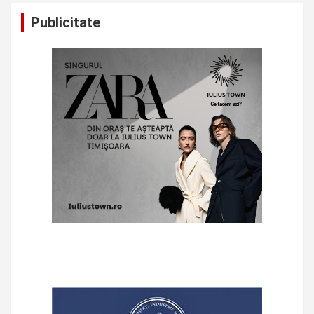
Publicitate