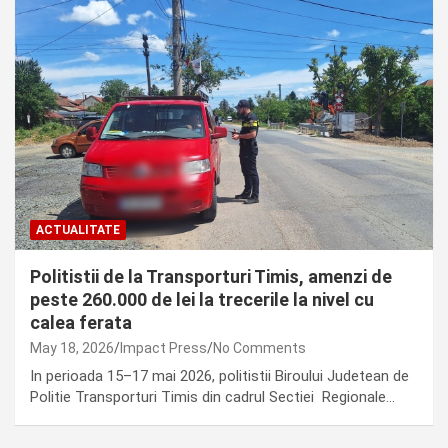
ACTUALITATE
Politistii de la Transporturi Timis, amenzi de
peste 260.000 de lei la trecerile la nivel cu
calea ferata
May 18, 2026
Impact Press
No Comments
In perioada 15–17 mai 2026, politistii Biroului Judetean de
Politie Transporturi Timis din cadrul Sectiei Regionale…