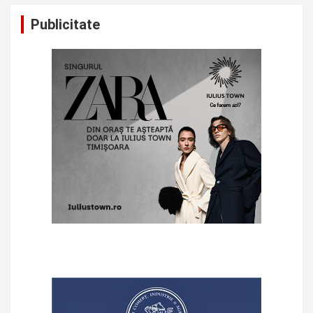
Publicitate