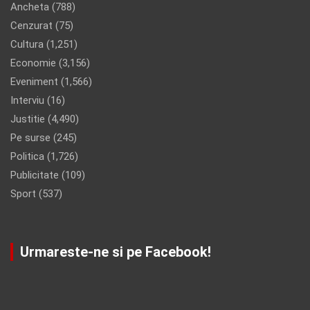
Ancheta
(788)
Cenzurat
(75)
Cultura
(1,251)
Economie
(3,156)
Eveniment
(1,566)
Interviu
(16)
Justitie
(4,490)
Pe surse
(245)
Politica
(1,726)
Publicitate
(109)
Sport
(537)
Urmareste-ne si pe Facebook!