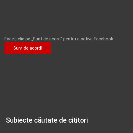
Faceți clic pe „Sunt de acord” pentru a activa Facebook
Sunt de acord!
Subiecte căutate de cititori