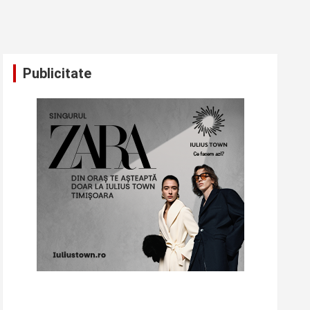
Publicitate