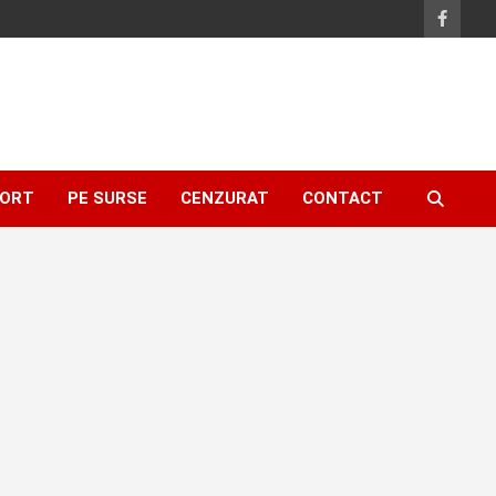
ORT
PE SURSE
CENZURAT
CONTACT