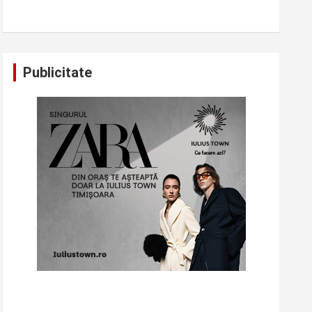
Publicitate