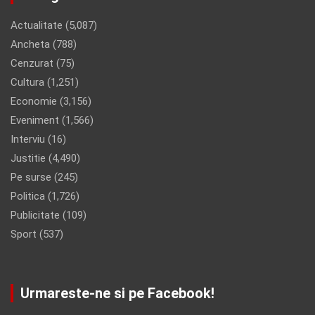
Actualitate
(5,087)
Ancheta
(788)
Cenzurat
(75)
Cultura
(1,251)
Economie
(3,156)
Eveniment
(1,566)
Interviu
(16)
Justitie
(4,490)
Pe surse
(245)
Politica
(1,726)
Publicitate
(109)
Sport
(537)
Urmareste-ne si pe Facebook!