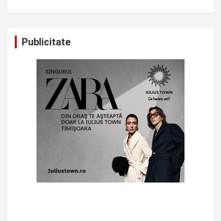
Publicitate