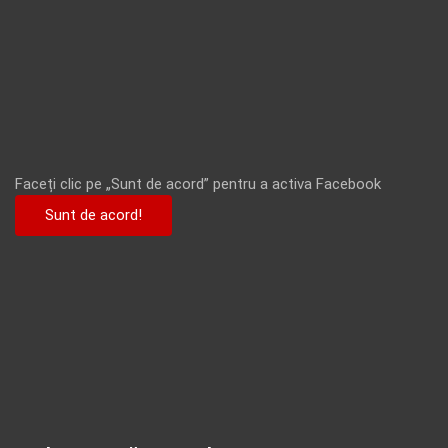
Faceți clic pe „Sunt de acord” pentru a activa Facebook
Sunt de acord!