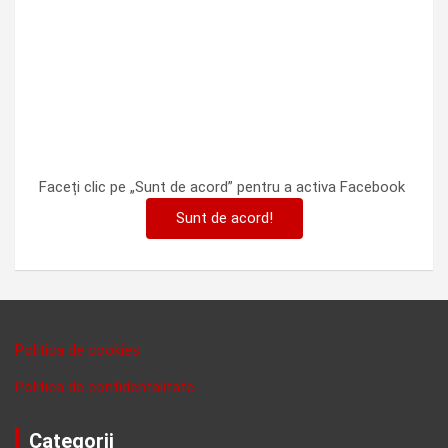
Faceți clic pe „Sunt de acord” pentru a activa Facebook
Sunt de acord!
Politica de cookies
Politica de confidentalitate
Categorii