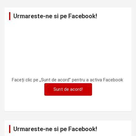
Urmareste-ne si pe Facebook!
Faceți clic pe „Sunt de acord” pentru a activa Facebook
Sunt de acord!
Urmareste-ne si pe Facebook!