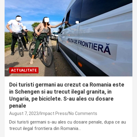
ACTUALITATE
Doi turisti germani au crezut ca Romania este
in Schengen si au trecut ilegal granita, in
Ungaria, pe biciclete. S-au ales cu dosare
penale
August 7, 2023
Impact Press
No Comments
Doi turisti germani s-au ales cu dosare penale, dupa ce au
trecut ilegal frontiera din Romania…