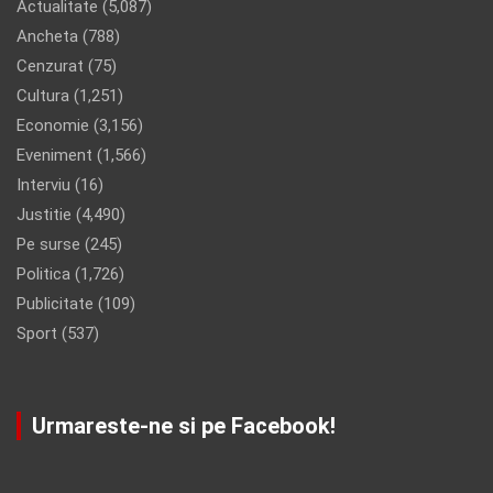
Actualitate
(5,087)
Ancheta
(788)
Cenzurat
(75)
Cultura
(1,251)
Economie
(3,156)
Eveniment
(1,566)
Interviu
(16)
Justitie
(4,490)
Pe surse
(245)
Politica
(1,726)
Publicitate
(109)
Sport
(537)
Urmareste-ne si pe Facebook!