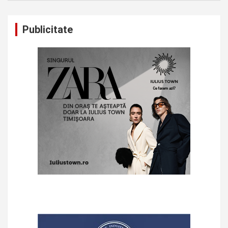
Publicitate