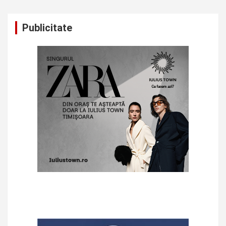
Publicitate