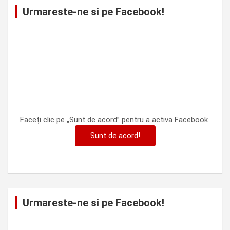
Urmareste-ne si pe Facebook!
Faceți clic pe „Sunt de acord” pentru a activa Facebook
Sunt de acord!
Urmareste-ne si pe Facebook!