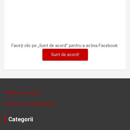
Faceți clic pe „Sunt de acord” pentru a activa Facebook
Sunt de acord!
Politica de cookies
Politica de confidentalitate
Categorii