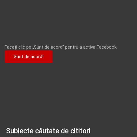
Faceți clic pe „Sunt de acord” pentru a activa Facebook
Sunt de acord!
Subiecte căutate de cititori