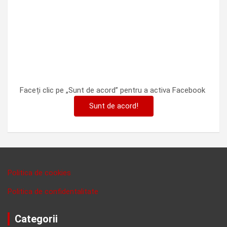
Faceți clic pe „Sunt de acord” pentru a activa Facebook
Sunt de acord!
Politica de cookies
Politica de confidentalitate
Categorii