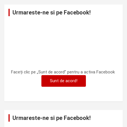
Urmareste-ne si pe Facebook!
Faceți clic pe „Sunt de acord” pentru a activa Facebook
Sunt de acord!
Urmareste-ne si pe Facebook!