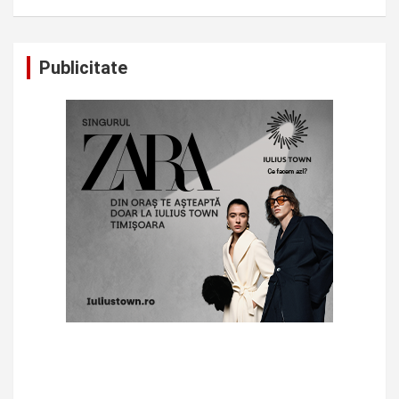
Publicitate