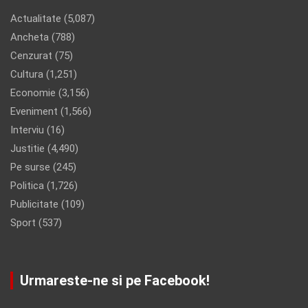
Actualitate
(5,087)
Ancheta
(788)
Cenzurat
(75)
Cultura
(1,251)
Economie
(3,156)
Eveniment
(1,566)
Interviu
(16)
Justitie
(4,490)
Pe surse
(245)
Politica
(1,726)
Publicitate
(109)
Sport
(537)
Urmareste-ne si pe Facebook!