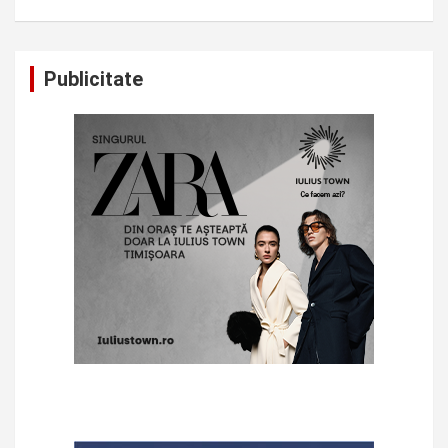
Publicitate