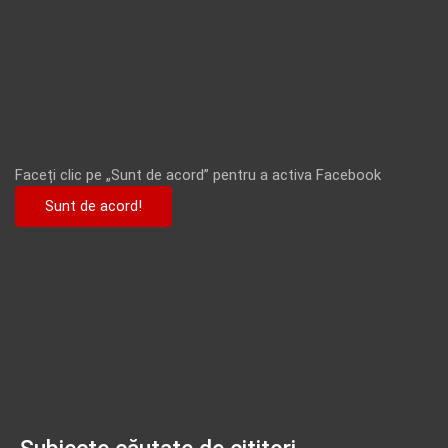
Faceți clic pe „Sunt de acord” pentru a activa Facebook
Sunt de acord!