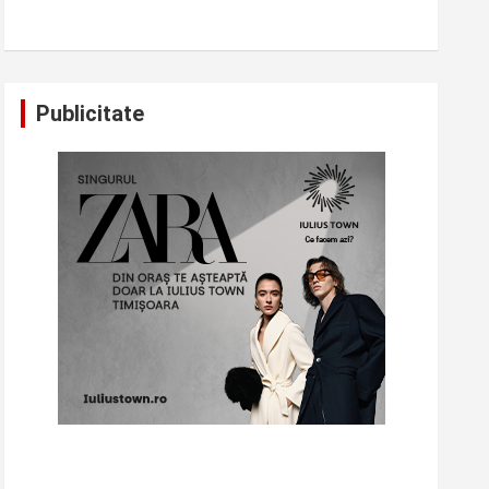
Publicitate