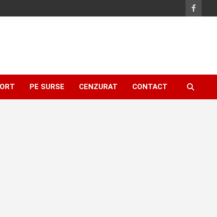
ORT
PE SURSE
CENZURAT
CONTACT