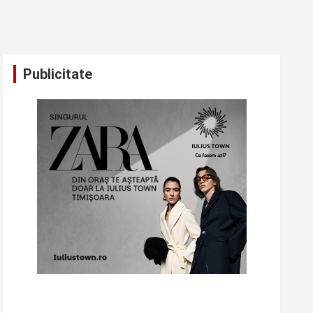
Publicitate