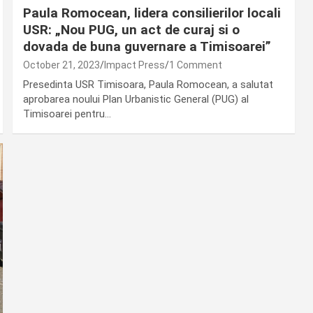
Paula Romocean, lidera consilierilor locali
USR: „Nou PUG, un act de curaj si o
dovada de buna guvernare a Timisoarei”
October 21, 2023
Impact Press
1 Comment
Presedinta USR Timisoara, Paula Romocean, a salutat
aprobarea noului Plan Urbanistic General (PUG) al
Timisoarei pentru…