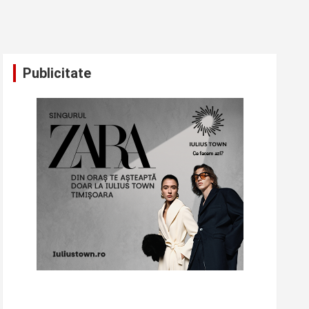
Publicitate