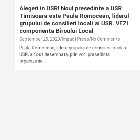
Alegeri in USR! Noul presedinte a USR
Timisoara este Paula Romocean, liderul
grupului de consilieri locali ai USR. VEZI
componenta Biroului Local
September 25, 2023
Impact Press
No Comments
Paula Romocean, lidera grupului de consilieri locali a
USR, a fost desemnata, prin vot, presedinta
organizatiei…