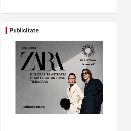
Publicitate