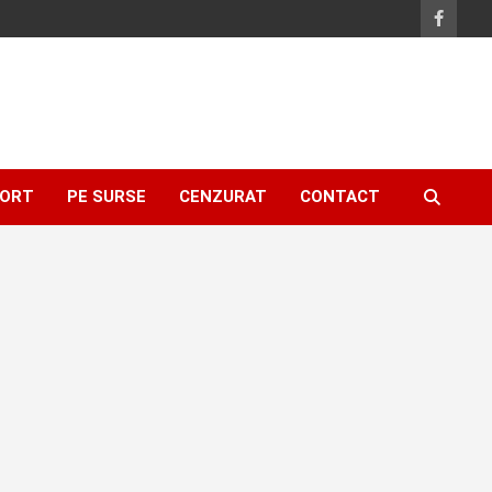
ORT
PE SURSE
CENZURAT
CONTACT