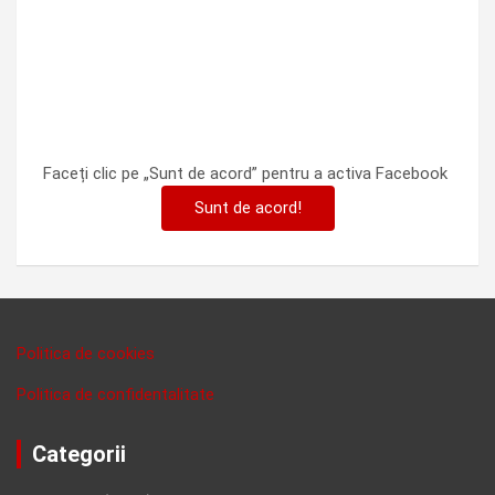
Faceți clic pe „Sunt de acord” pentru a activa Facebook
Sunt de acord!
Politica de cookies
Politica de confidentalitate
Categorii