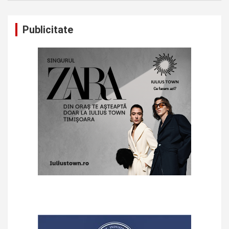
Publicitate