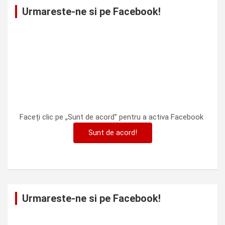
Urmareste-ne si pe Facebook!
Faceți clic pe „Sunt de acord” pentru a activa Facebook
Sunt de acord!
Urmareste-ne si pe Facebook!