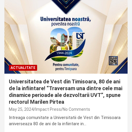
ACTUALITATE
Universitatea de Vest din Timisoara, 80 de ani
de la infiintare! “Traversam una dintre cele mai
dinamice perioade ale dezvoltarii UVT”, spune
rectorul Marilen Pirtea
May 25, 2024
Impact Press
No Comments
Intreaga comunitate a Universitatii de Vest din Timisoara
aniverseaza 80 de ani de la infiintare in…