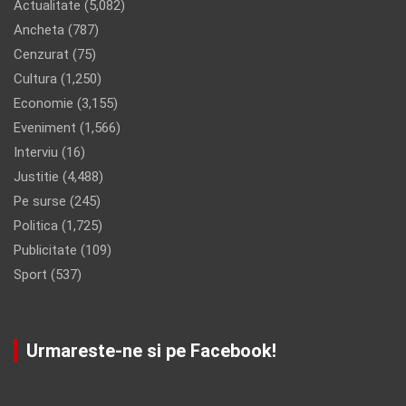
Actualitate
(5,082)
Ancheta
(787)
Cenzurat
(75)
Cultura
(1,250)
Economie
(3,155)
Eveniment
(1,566)
Interviu
(16)
Justitie
(4,488)
Pe surse
(245)
Politica
(1,725)
Publicitate
(109)
Sport
(537)
Urmareste-ne si pe Facebook!