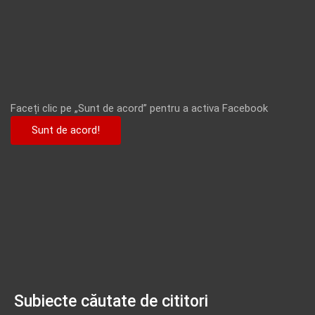
Faceți clic pe „Sunt de acord” pentru a activa Facebook
Sunt de acord!
Subiecte căutate de cititori