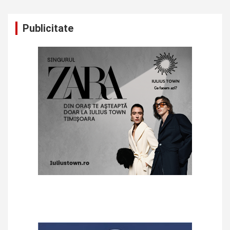
Publicitate