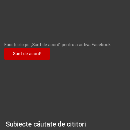
Faceți clic pe „Sunt de acord” pentru a activa Facebook
Sunt de acord!
Subiecte căutate de cititori