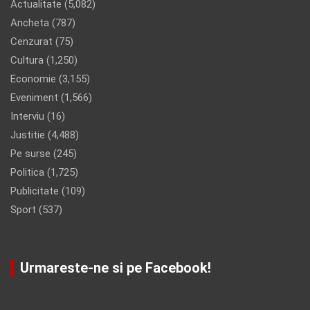
Actualitate
(5,082)
Ancheta
(787)
Cenzurat
(75)
Cultura
(1,250)
Economie
(3,155)
Eveniment
(1,566)
Interviu
(16)
Justitie
(4,488)
Pe surse
(245)
Politica
(1,725)
Publicitate
(109)
Sport
(537)
Urmareste-ne si pe Facebook!