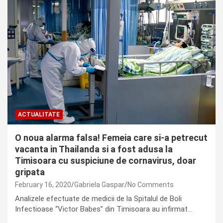
ACTUALITATE
O noua alarma falsa! Femeia care si-a petrecut
vacanta in Thailanda si a fost adusa la
Timisoara cu suspiciune de cornavirus, doar
gripata
February 16, 2020
Gabriela Gaspar
No Comments
Analizele efectuate de medicii de la Spitalul de Boli
Infectioase “Victor Babes” din Timisoara au infirmat…