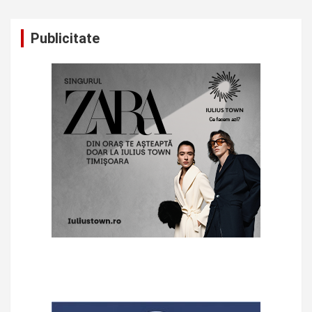
Publicitate