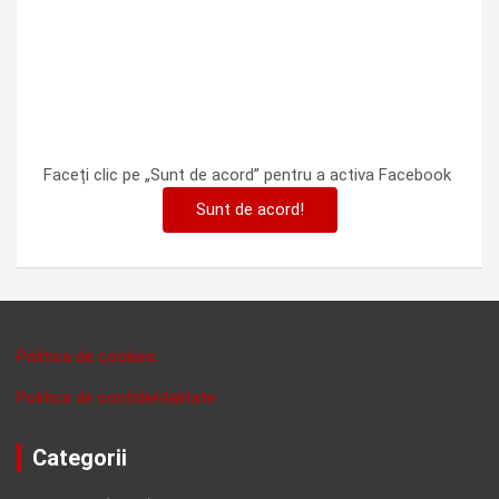
Faceți clic pe „Sunt de acord” pentru a activa Facebook
Sunt de acord!
Politica de cookies
Politica de confidentalitate
Categorii