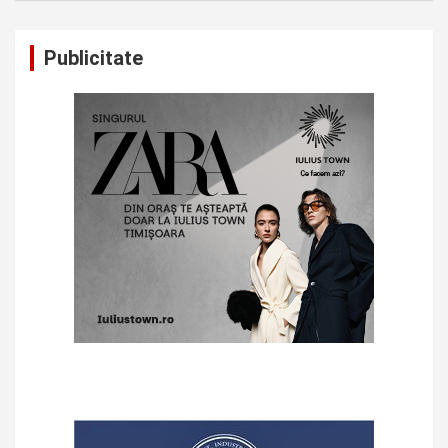
Publicitate