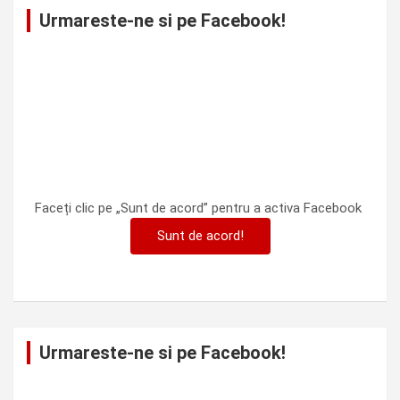
Urmareste-ne si pe Facebook!
Faceți clic pe „Sunt de acord” pentru a activa Facebook
Sunt de acord!
Urmareste-ne si pe Facebook!