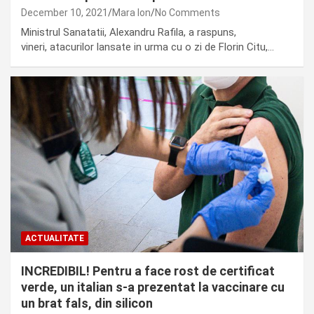
December 10, 2021
Mara Ion
No Comments
Ministrul Sanatatii, Alexandru Rafila, a raspuns,
vineri, atacurilor lansate in urma cu o zi de Florin Citu,…
ACTUALITATE
INCREDIBIL! Pentru a face rost de certificat
verde, un italian s-a prezentat la vaccinare cu
un brat fals, din silicon