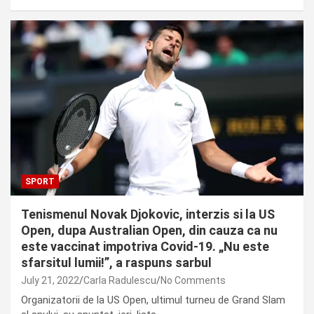
SPORT
Tenismenul Novak Djokovic, interzis si la US
Open, dupa Australian Open, din cauza ca nu
este vaccinat impotriva Covid-19. „Nu este
sfarsitul lumii!”, a raspuns sarbul
July 21, 2022
Carla Radulescu
No Comments
Organizatorii de la US Open, ultimul turneu de Grand Slam