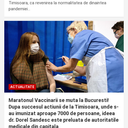
Timisoara, ca revenirea la normalitatea de dinaintea
pandemiei…
ACTUALITATE
Maratonul Vaccinarii se muta la Bucuresti!
Dupa succesul actiunii de la Timisoara, unde s-
au imunizat aproape 7000 de persoane, ideea
dr. Dorel Sandesc este preluata de autoritatile
medicale din capitala