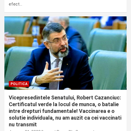
efect…
POLITICA
Vicepresedintele Senatului, Robert Cazanciuc:
Certificatul verde la locul de munca, o batalie
intre drepturi fundamentale! Vaccinarea e o
solutie individuala, nu am auzit ca cei vaccinati
nu transmit