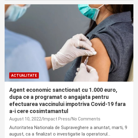
ACTUALITATE
Agent economic sanctionat cu 1.000 euro,
dupa ce a programat o angajata pentru
efectuarea vaccinului impotriva Covid-19 fara
a-i cere cosimtamantul
August 10, 2022
Impact Press
No Comments
Autoritatea Nationala de Supraveghere a anuntat, marti, 9
august, ca a finalizat o investigatie la operatorul…