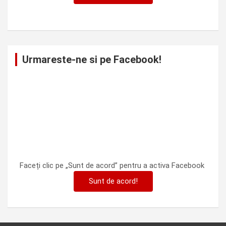
Urmareste-ne si pe Facebook!
Faceți clic pe „Sunt de acord” pentru a activa Facebook
Sunt de acord!