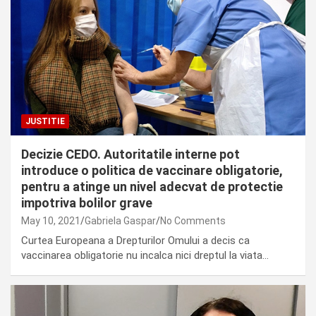
JUSTITIE
Decizie CEDO. Autoritatile interne pot
introduce o politica de vaccinare obligatorie,
pentru a atinge un nivel adecvat de protectie
impotriva bolilor grave
May 10, 2021
Gabriela Gaspar
No Comments
Curtea Europeana a Drepturilor Omului a decis ca
vaccinarea obligatorie nu incalca nici dreptul la viata…