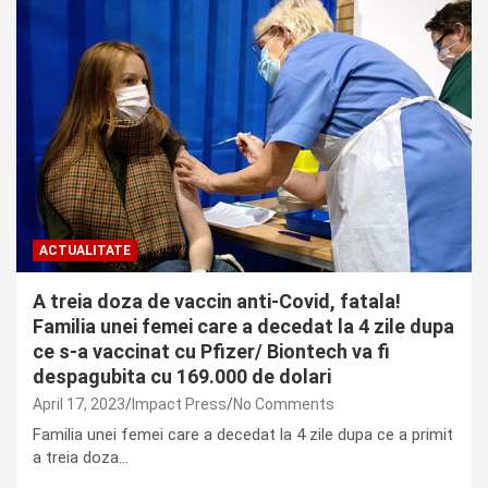
ACTUALITATE
A treia doza de vaccin anti-Covid, fatala!
Familia unei femei care a decedat la 4 zile dupa
ce s-a vaccinat cu Pfizer/ Biontech va fi
despagubita cu 169.000 de dolari
April 17, 2023
Impact Press
No Comments
Familia unei femei care a decedat la 4 zile dupa ce a primit
a treia doza…