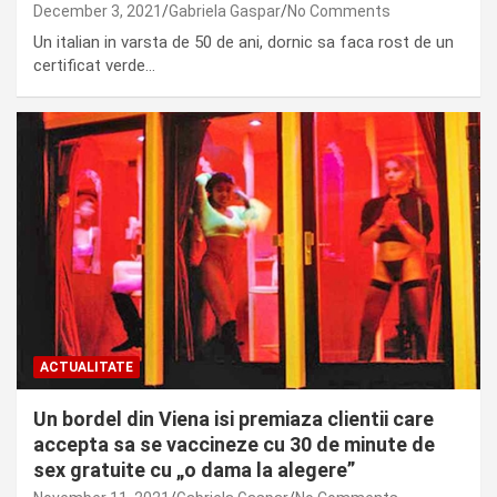
December 3, 2021
Gabriela Gaspar
No Comments
Un italian in varsta de 50 de ani, dornic sa faca rost de un
certificat verde…
ACTUALITATE
Un bordel din Viena isi premiaza clientii care
accepta sa se vaccineze cu 30 de minute de
sex gratuite cu „o dama la alegere”