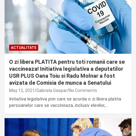
ACTUALITATE
O zi libera PLATITA pentru toti romanii care se
vaccineaza! Initiativa legislativa a deputatilor
USR PLUS Oana Toiu si Radu Molnar a fost
avizata de Comisia de munca a Senatului
May 12, 2021
Gabriela Gaspar
No Comments
Initiativa legislativa prin care se acorda o zi libera platita
persoanelor care se vaccineaza, inclusiv elevilor,…