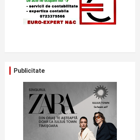
Publicitate