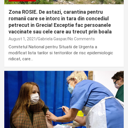
Zona ROSIE. De astazi, carantina pentru
romanii care se intorc in tara din concediul
petrecut in Grecia! Exceptie fac persoanele
vaccinate sau cele care au trecut prin boala
August 1, 2021
Gabriela Gaspar
No Comments
Comitetul National pentru Situatii de Urgenta a
modificat lista tarilor si teritoriilor de risc epidemiologic
ridicat, care…