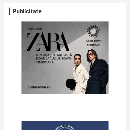
Publicitate