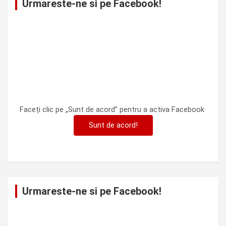
Urmareste-ne si pe Facebook!
Faceți clic pe „Sunt de acord” pentru a activa Facebook
Sunt de acord!
Urmareste-ne si pe Facebook!