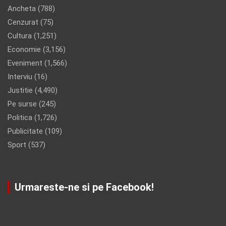
Ancheta
(788)
Cenzurat
(75)
Cultura
(1,251)
Economie
(3,156)
Eveniment
(1,566)
Interviu
(16)
Justitie
(4,490)
Pe surse
(245)
Politica
(1,726)
Publicitate
(109)
Sport
(537)
Urmareste-ne si pe Facebook!