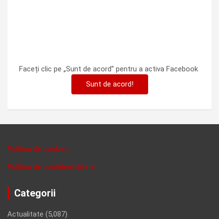
Faceți clic pe „Sunt de acord” pentru a activa Facebook
Sunt de acord!
Politica de cookies
Politica de confidentalitate
Categorii
Actualitate
(5,087)