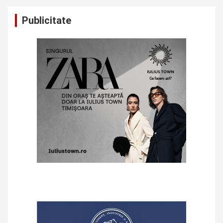
Publicitate