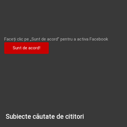
Faceți clic pe „Sunt de acord” pentru a activa Facebook
Sunt de acord!
Subiecte căutate de cititori