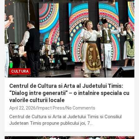
CULTURA
Centrul de Cultura si Arta al Judetului Timis:
“Dialog intre generatii” – o intalnire speciala cu
valorile culturii locale
April 22, 2026
Impact Press
No Comments
Centrul de Cultura si Arta al Judetului Timis si Consiliul
Judetean Timis propune publicului joi, 7…