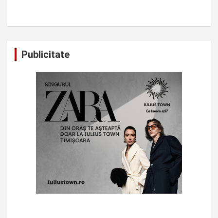
Publicitate