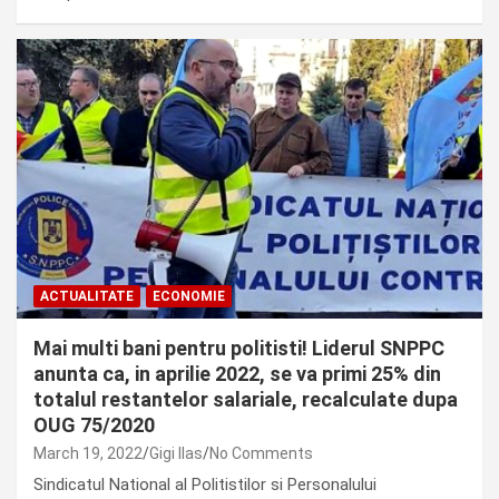
ACTUALITATE
ECONOMIE
Mai multi bani pentru politisti! Liderul SNPPC
anunta ca, in aprilie 2022, se va primi 25% din
totalul restantelor salariale, recalculate dupa
OUG 75/2020
March 19, 2022
Gigi Ilas
No Comments
Sindicatul National al Politistilor si Personalului