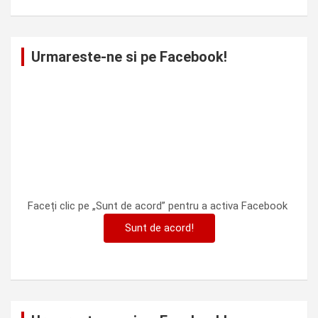
Urmareste-ne si pe Facebook!
Faceți clic pe „Sunt de acord” pentru a activa Facebook
Sunt de acord!