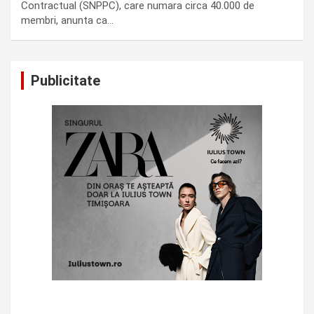
Contractual (SNPPC), care numara circa 40.000 de
membri, anunta ca…
Publicitate