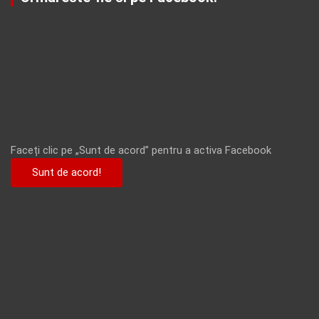
Faceți clic pe „Sunt de acord” pentru a activa Facebook
Sunt de acord!