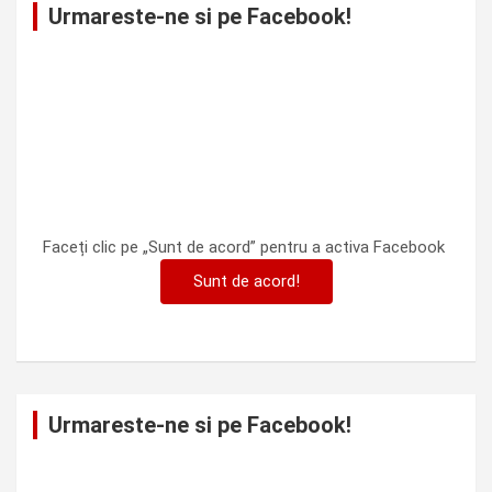
Urmareste-ne si pe Facebook!
Faceți clic pe „Sunt de acord” pentru a activa Facebook
Sunt de acord!
Urmareste-ne si pe Facebook!