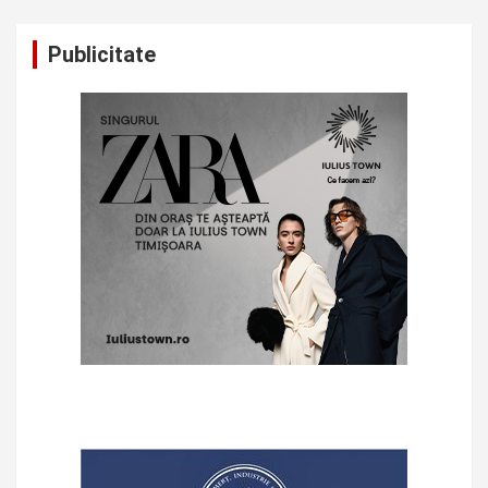
Publicitate