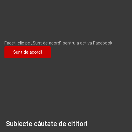
Faceți clic pe „Sunt de acord” pentru a activa Facebook
Sunt de acord!
Subiecte căutate de cititori