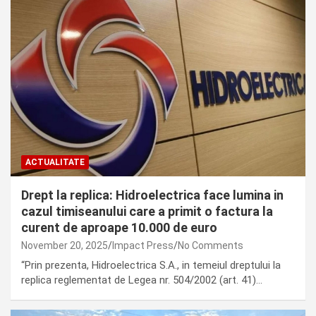
ACTUALITATE
Drept la replica: Hidroelectrica face lumina in
cazul timiseanului care a primit o factura la
curent de aproape 10.000 de euro
November 20, 2025
Impact Press
No Comments
“Prin prezenta, Hidroelectrica S.A., in temeiul dreptului la
replica reglementat de Legea nr. 504/2002 (art. 41)…