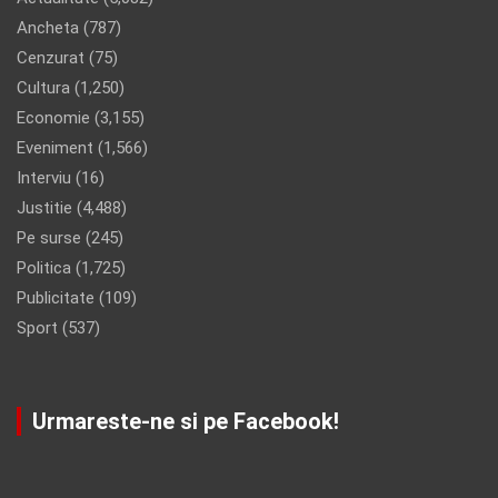
Ancheta
(787)
Cenzurat
(75)
Cultura
(1,250)
Economie
(3,155)
Eveniment
(1,566)
Interviu
(16)
Justitie
(4,488)
Pe surse
(245)
Politica
(1,725)
Publicitate
(109)
Sport
(537)
Urmareste-ne si pe Facebook!