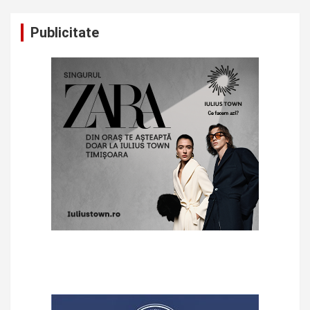
Publicitate