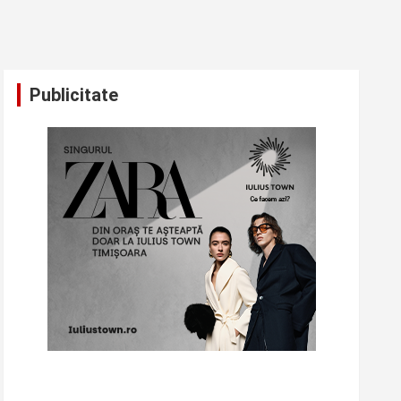
Publicitate