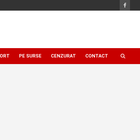
ORT
PE SURSE
CENZURAT
CONTACT