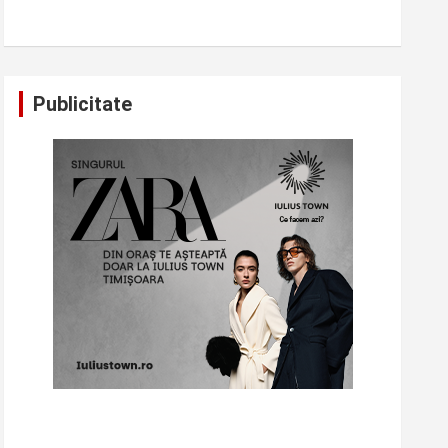
Publicitate