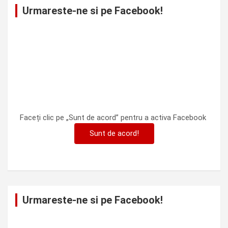
Urmareste-ne si pe Facebook!
Faceți clic pe „Sunt de acord” pentru a activa Facebook
Sunt de acord!
Urmareste-ne si pe Facebook!