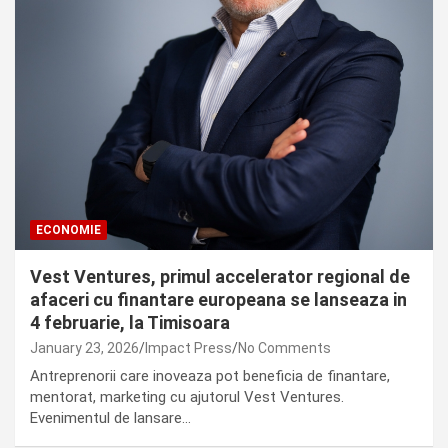
ECONOMIE
Vest Ventures, primul accelerator regional de
afaceri cu finantare europeana se lanseaza in
4 februarie, la Timisoara
January 23, 2026
Impact Press
No Comments
Antreprenorii care inoveaza pot beneficia de finantare,
mentorat, marketing cu ajutorul Vest Ventures.
Evenimentul de lansare…