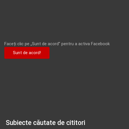
Faceți clic pe „Sunt de acord” pentru a activa Facebook
Sunt de acord!
Subiecte căutate de cititori