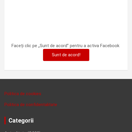
Faceți clic pe „Sunt de acord” pentru a activa Facebook
Sunt de acord!
Politica de cookies
Politica de confidentalitate
Categorii