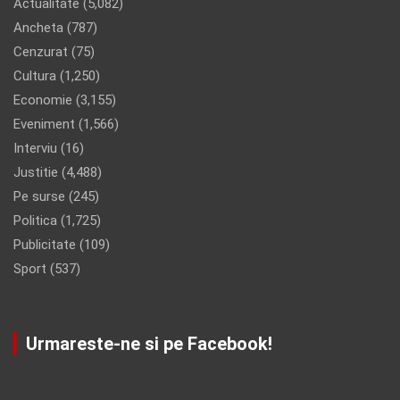
Actualitate
(5,082)
Ancheta
(787)
Cenzurat
(75)
Cultura
(1,250)
Economie
(3,155)
Eveniment
(1,566)
Interviu
(16)
Justitie
(4,488)
Pe surse
(245)
Politica
(1,725)
Publicitate
(109)
Sport
(537)
Urmareste-ne si pe Facebook!