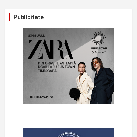
Publicitate