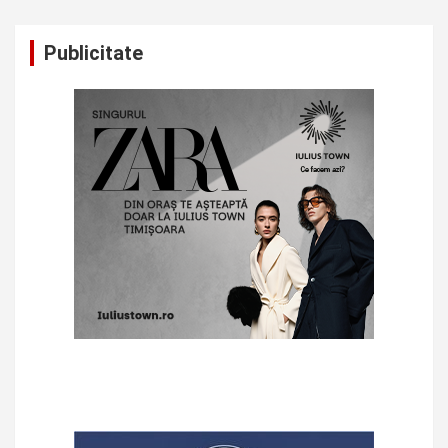
Publicitate