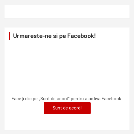
Urmareste-ne si pe Facebook!
Faceți clic pe „Sunt de acord” pentru a activa Facebook
Sunt de acord!