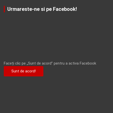
Urmareste-ne si pe Facebook!
Faceți clic pe „Sunt de acord” pentru a activa Facebook
Sunt de acord!