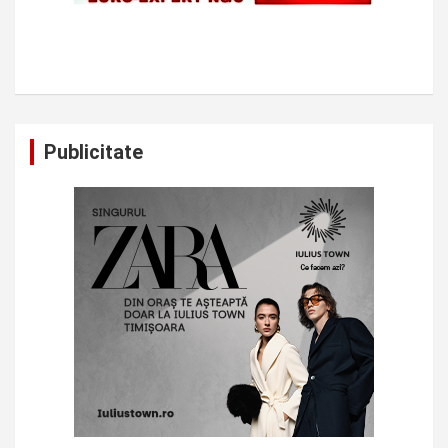
Publicitate