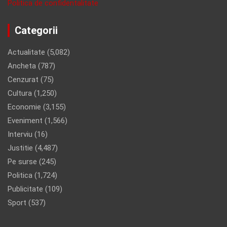
Politica de confidentalitate
Categorii
Actualitate
(5,082)
Ancheta
(787)
Cenzurat
(75)
Cultura
(1,250)
Economie
(3,155)
Eveniment
(1,566)
Interviu
(16)
Justitie
(4,487)
Pe surse
(245)
Politica
(1,724)
Publicitate
(109)
Sport
(537)