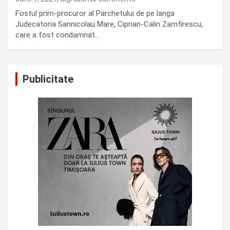
Fostul prim-procuror al Parchetului de pe langa
Judecatoria Sannicolau Mare, Ciprian-Calin Zamfirescu,
care a fost condamnat…
Publicitate