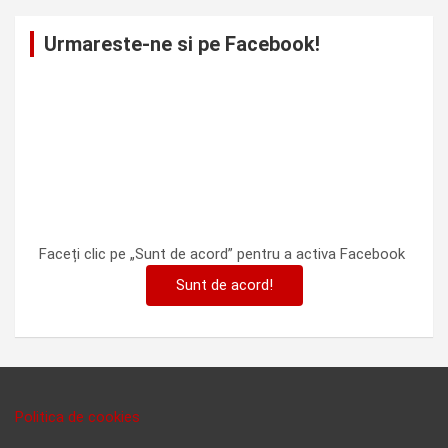
Urmareste-ne si pe Facebook!
Faceți clic pe „Sunt de acord” pentru a activa Facebook
Sunt de acord!
Politica de cookies