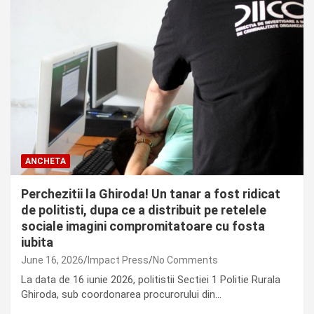
ANCHETA
Perchezitii la Ghiroda! Un tanar a fost ridicat
de politisti, dupa ce a distribuit pe retelele
sociale imagini compromitatoare cu fosta
iubita
June 16, 2026
Impact Press
No Comments
La data de 16 iunie 2026, politistii Sectiei 1 Politie Rurala
Ghiroda, sub coordonarea procurorului din…