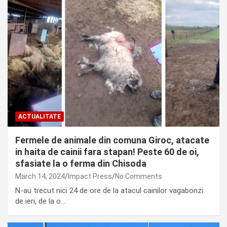
ACTUALITATE
Fermele de animale din comuna Giroc, atacate
in haita de cainii fara stapan! Peste 60 de oi,
sfasiate la o ferma din Chisoda
March 14, 2024
Impact Press
No Comments
N-au trecut nici 24 de ore de la atacul cainilor vagabonzi
de ieri, de la o…