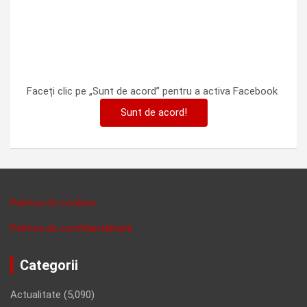
Faceți clic pe „Sunt de acord” pentru a activa Facebook
Sunt de acord!
Politica de cookies
Politica de confidentalitate
Categorii
Actualitate
(5,090)