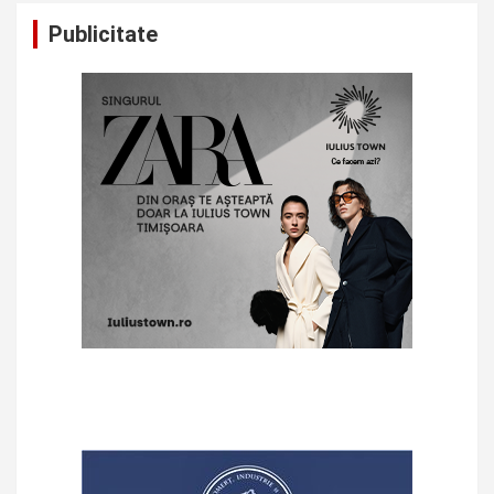
Publicitate