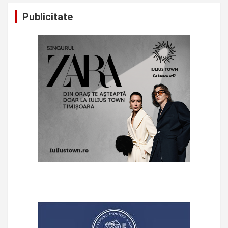
Publicitate