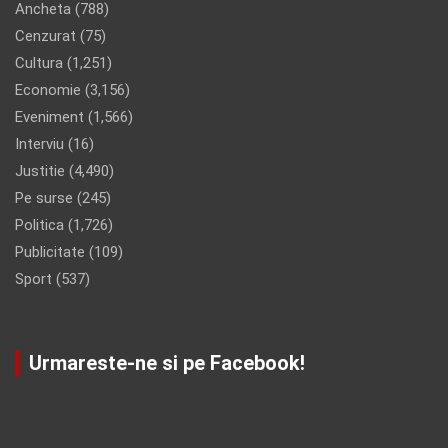
Ancheta
(788)
Cenzurat
(75)
Cultura
(1,251)
Economie
(3,156)
Eveniment
(1,566)
Interviu
(16)
Justitie
(4,490)
Pe surse
(245)
Politica
(1,726)
Publicitate
(109)
Sport
(537)
Urmareste-ne si pe Facebook!