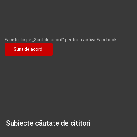
Faceți clic pe „Sunt de acord” pentru a activa Facebook
Sunt de acord!
Subiecte căutate de cititori