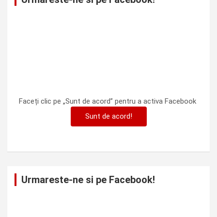
Faceți clic pe „Sunt de acord” pentru a activa Facebook
Sunt de acord!
Urmareste-ne si pe Facebook!