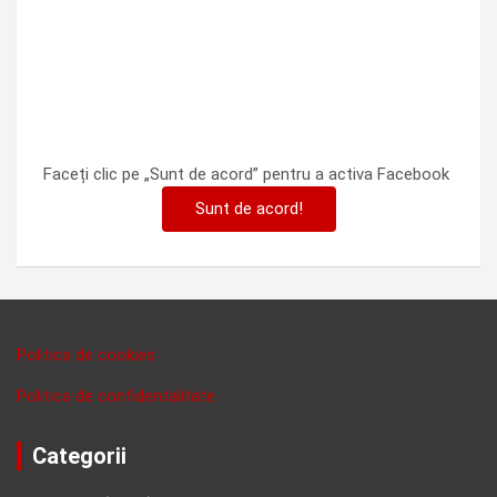
Faceți clic pe „Sunt de acord” pentru a activa Facebook
Sunt de acord!
Politica de cookies
Politica de confidentalitate
Categorii