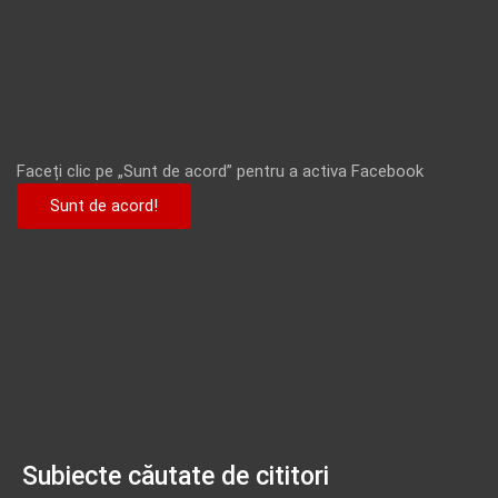
Faceți clic pe „Sunt de acord” pentru a activa Facebook
Sunt de acord!
Subiecte căutate de cititori