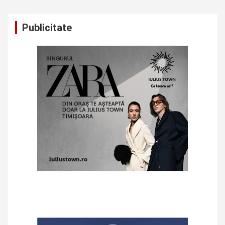
Publicitate