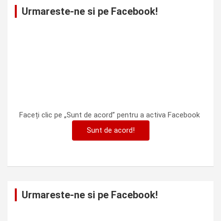
Urmareste-ne si pe Facebook!
Faceți clic pe „Sunt de acord” pentru a activa Facebook
Sunt de acord!
Urmareste-ne si pe Facebook!