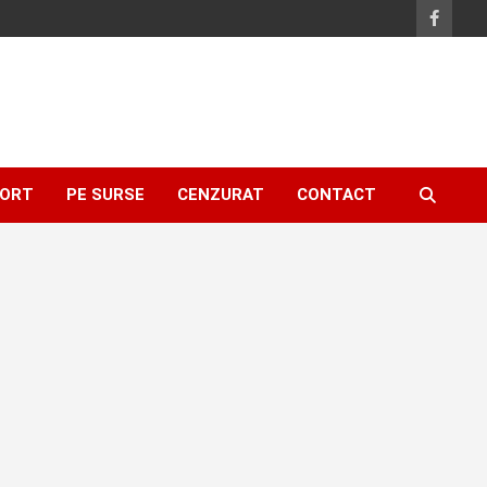
ORT
PE SURSE
CENZURAT
CONTACT