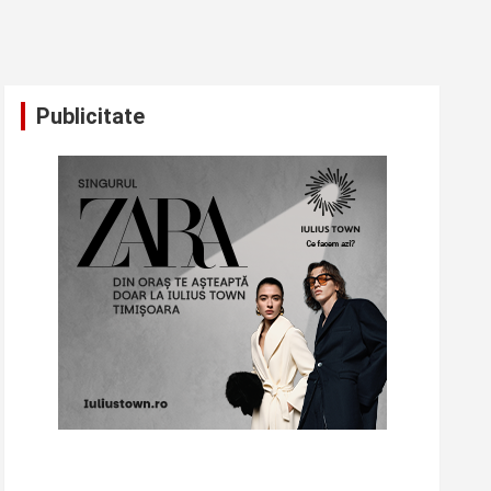
Publicitate