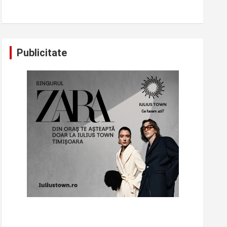
Publicitate