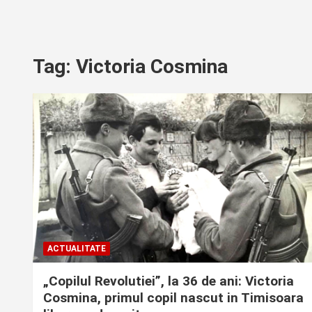
Tag:
Victoria Cosmina
ACTUALITATE
„Copilul Revolutiei”, la 36 de ani: Victoria
Cosmina, primul copil nascut in Timisoara