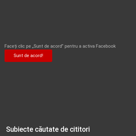
Faceți clic pe „Sunt de acord” pentru a activa Facebook
Sunt de acord!
Subiecte căutate de cititori