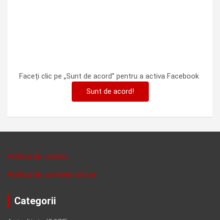
Faceți clic pe „Sunt de acord” pentru a activa Facebook
Sunt de acord!
Politica de cookies
Politica de confidentalitate
Categorii