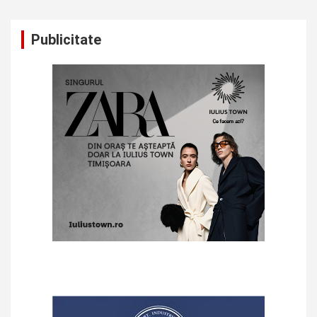
Publicitate