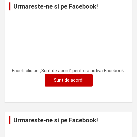
Urmareste-ne si pe Facebook!
Faceți clic pe „Sunt de acord” pentru a activa Facebook
Sunt de acord!
Urmareste-ne si pe Facebook!