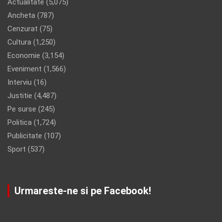
Actualitate
(5,075)
Ancheta
(787)
Cenzurat
(75)
Cultura
(1,250)
Economie
(3,154)
Eveniment
(1,566)
Interviu
(16)
Justitie
(4,487)
Pe surse
(245)
Politica
(1,724)
Publicitate
(107)
Sport
(537)
Urmareste-ne si pe Facebook!