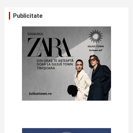
Publicitate