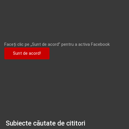
Faceți clic pe „Sunt de acord” pentru a activa Facebook
Sunt de acord!
Subiecte căutate de cititori