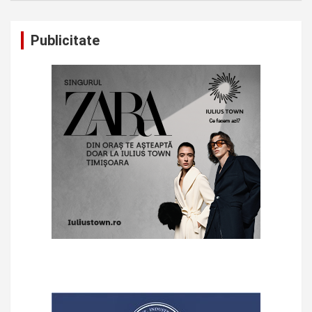
Publicitate