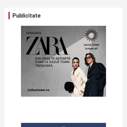
Publicitate