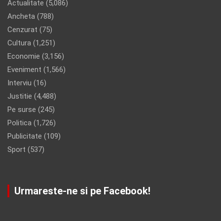
Actualitate
(5,086)
Ancheta
(788)
Cenzurat
(75)
Cultura
(1,251)
Economie
(3,156)
Eveniment
(1,566)
Interviu
(16)
Justitie
(4,488)
Pe surse
(245)
Politica
(1,726)
Publicitate
(109)
Sport
(537)
Urmareste-ne si pe Facebook!