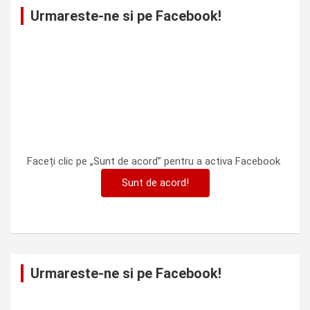
Urmareste-ne si pe Facebook!
Faceți clic pe „Sunt de acord” pentru a activa Facebook
Sunt de acord!
Urmareste-ne si pe Facebook!