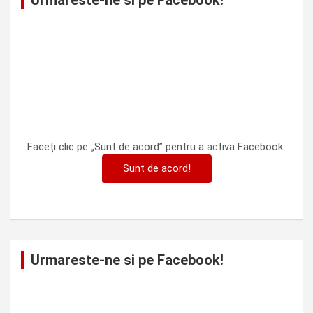
Urmareste-ne si pe Facebook!
Faceți clic pe „Sunt de acord” pentru a activa Facebook
Sunt de acord!
Urmareste-ne si pe Facebook!