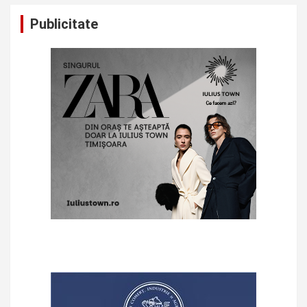
Publicitate