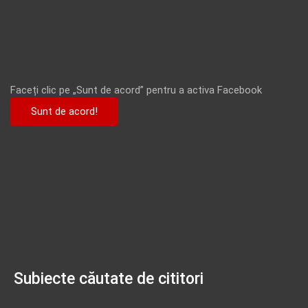
Faceți clic pe „Sunt de acord” pentru a activa Facebook
Sunt de acord!
Subiecte căutate de cititori