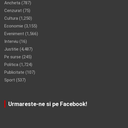
Ancheta
(787)
Cenzurat
(75)
Cultura
(1,250)
Economie
(3,155)
Eveniment
(1,566)
Interviu
(16)
Justitie
(4,487)
Pe surse
(245)
Politica
(1,724)
Publicitate
(107)
Sport
(537)
Urmareste-ne si pe Facebook!