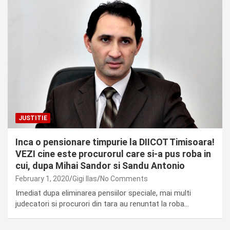
JUSTITIE
Inca o pensionare timpurie la DIICOT Timisoara!
VEZI cine este procurorul care si-a pus roba in
cui, dupa Mihai Sandor si Sandu Antonio
February 1, 2020
Gigi Ilas
No Comments
Imediat dupa eliminarea pensiilor speciale, mai multi
judecatori si procurori din tara au renuntat la roba…