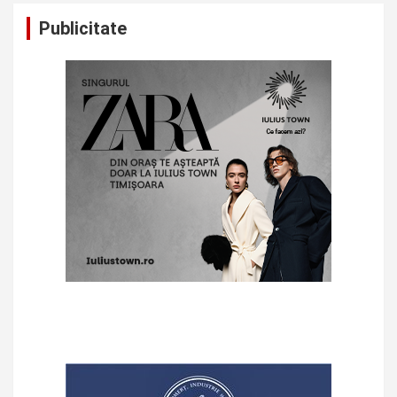
Publicitate